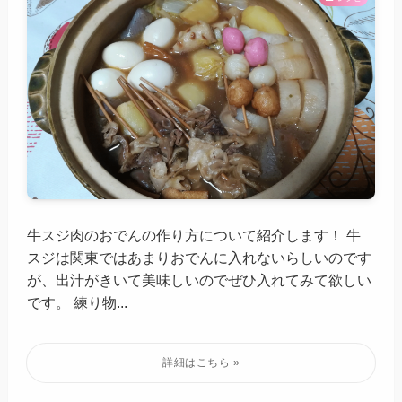
牛スジ肉のおでんの作り方について紹介します！ 牛
スジは関東ではあまりおでんに入れないらしいのです
が、出汁がきいて美味しいのでぜひ入れてみて欲しい
です。 練り物...