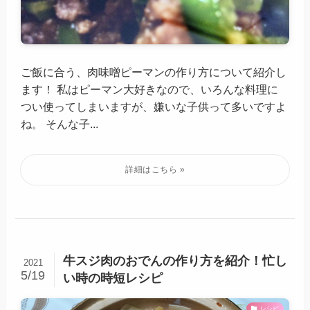
ご飯に合う、肉味噌ピーマンの作り方について紹介し
ます！ 私はピーマン大好きなので、いろんな料理に
つい使ってしまいますが、嫌いな子供って多いですよ
ね。 そんな子...
牛スジ肉のおでんの作り方を紹介！忙し
2021
5/19
い時の時短レシピ
レシピ