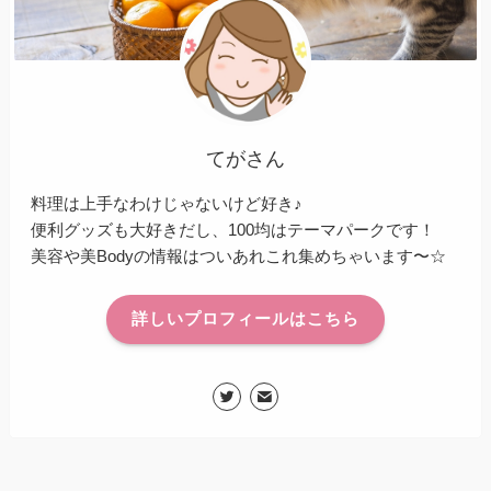
てがさん
料理は上手なわけじゃないけど好き♪
便利グッズも大好きだし、100均はテーマパークです！
美容や美Bodyの情報はついあれこれ集めちゃいます〜☆
詳しいプロフィールはこちら