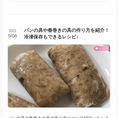
パンの具や春巻きの具の作り方を紹介！
2021
5/06
冷凍保存もできるレシピ♪
レシピ