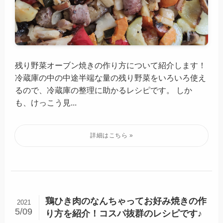
残り野菜オーブン焼きの作り方について紹介します！
冷蔵庫の中の中途半端な量の残り野菜をいろいろ使え
るので、冷蔵庫の整理に助かるレシピです。 しか
も、けっこう見...
鶏ひき肉のなんちゃってお好み焼きの作
2021
5/09
り方を紹介！コスパ抜群のレシピです♪