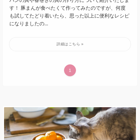
パンの具や春巻きの具の作り方について紹介いたしま
す！ 豚まんが食べたくて作ってみたのですが、何度
も試してたどり着いたら、思った以上に便利なレシピ
になりましたの...
1