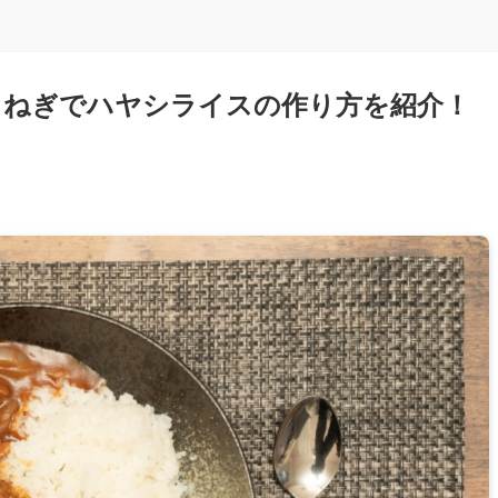
まねぎでハヤシライスの作り方を紹介！