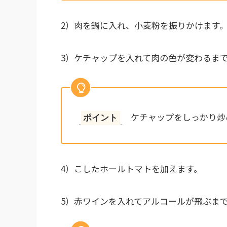
2）肉を鍋に入れ
、小麦粉を振りかけます
3）ケチャップを入れ
て肉の色が変わるま
ケチャップをしっかり炒
ポイント
4）こしたホールトマトを加えます。
5）赤ワインを入れてアルコールが飛ぶま