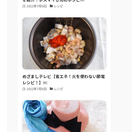
2022年7月6日
レシピ
めざましテレビ【省エネ！火を使わない節電
レシピ！】￼
2022年7月6日
レシピ