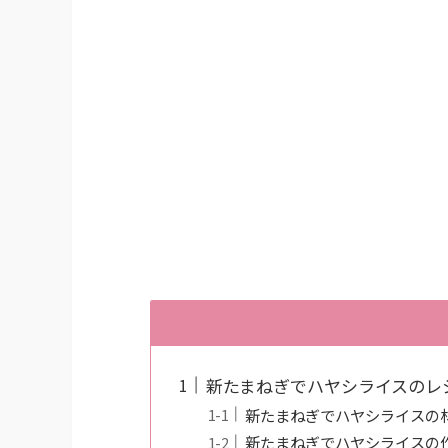
新たまねぎでハヤシライスのレ
新たまねぎでハヤシライスの
新たまねぎでハヤシライスの