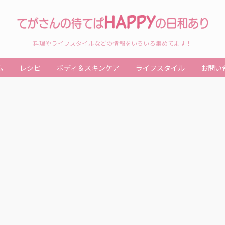
料理やライフスタイルなどの情報をいろいろ集めてます！
ム
レシピ
ボディ＆スキンケア
ライフスタイル
お問い