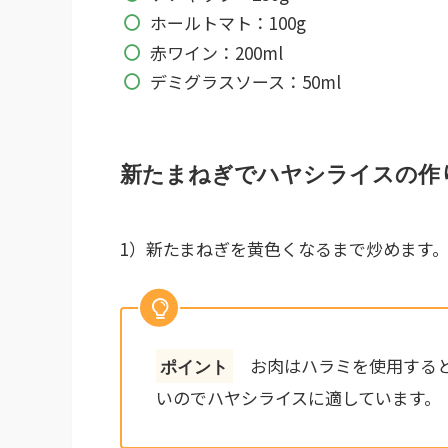
ホールトマト：100g
赤ワイン：200ml
デミグラスソース：50ml
新たまねぎでハヤシライスの作
1）新たまねぎを
黄色くなるまで炒めます
お肉はハラミを使用すると
ポイント
いのでハヤシライスに適しています。