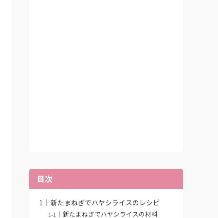
目次
新たまねぎでハヤシライスのレシピ
新たまねぎでハヤシライスの材料