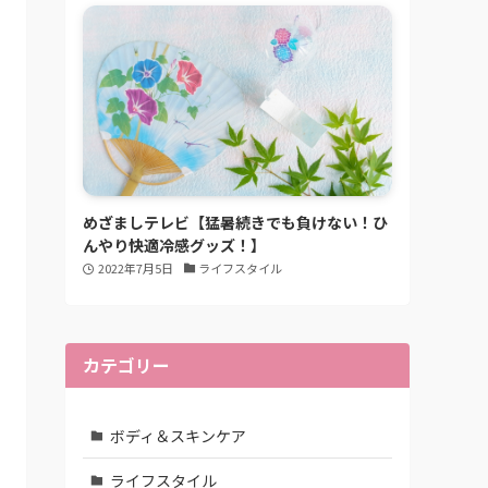
めざましテレビ【猛暑続きでも負けない！ひ
んやり快適冷感グッズ！】
2022年7月5日
ライフスタイル
カテゴリー
ボディ＆スキンケア
ライフスタイル