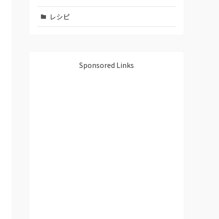
レシピ
Sponsored Links