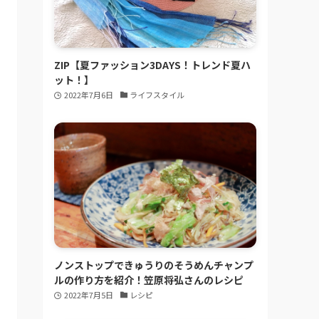
ZIP【夏ファッション3DAYS！トレンド夏ハ
ット！】
2022年7月6日
ライフスタイル
ノンストップできゅうりのそうめんチャンプ
ルの作り方を紹介！笠原将弘さんのレシピ
2022年7月5日
レシピ