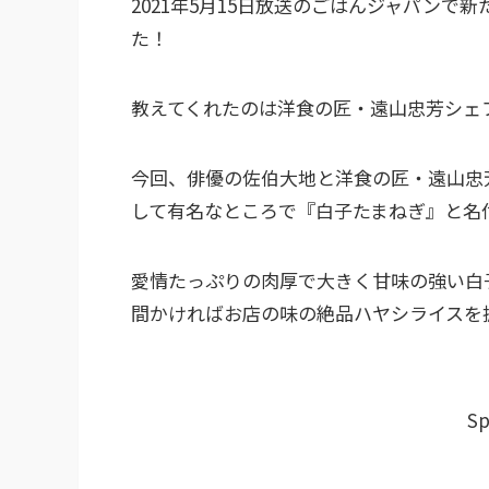
2021年5月15日放送のごはんジャパン
た！
教えてくれたのは洋食の匠・遠山忠芳シェ
今回、俳優の佐伯大地と洋食の匠・遠山忠
して有名なところで『白子たまねぎ』と名
愛情たっぷりの肉厚で大きく甘味の強い白
間かければお店の味の絶品ハヤシライスを
Sp