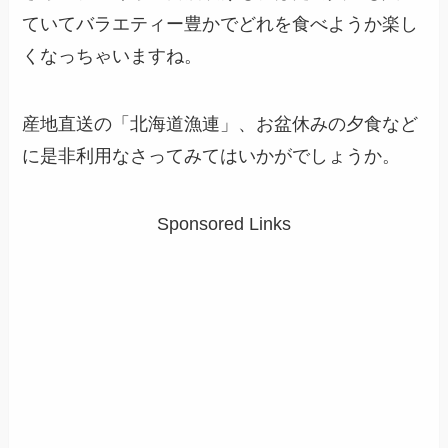
ていてバラエティー豊かでどれを食べようか楽し
くなっちゃいますね。
産地直送の「北海道漁連」、お盆休みの夕食など
に是非利用なさってみてはいかがでしょうか。
Sponsored Links