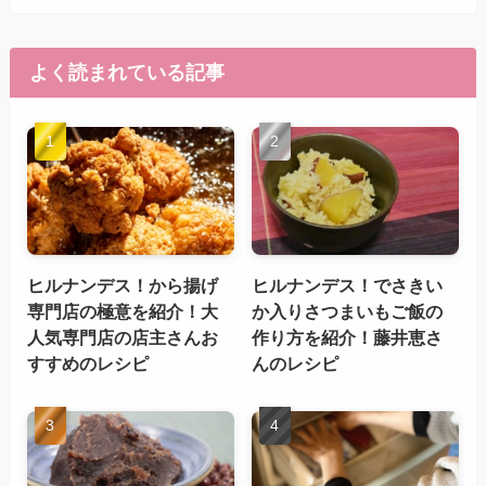
よく読まれている記事
ヒルナンデス！から揚げ
ヒルナンデス！でさきい
専門店の極意を紹介！大
か入りさつまいもご飯の
人気専門店の店主さんお
作り方を紹介！藤井恵さ
すすめのレシピ
んのレシピ