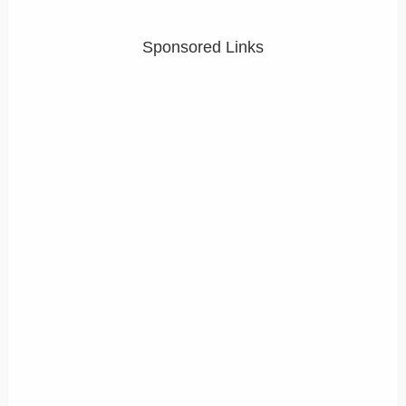
Sponsored Links