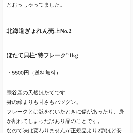
とおっしゃってました。
北海道ぎょれん売上No.2
ほたて貝柱“特フレーク”1kg
・5500円（送料無料）
宗谷産の天然ほたてです。
身の締まりも甘さもバツグン。
フレークとは殻をむいたときに傷があったり、身
が割れてしまった訳あり品のことです。
なので味は変わりませんが正規品より2割ほど安