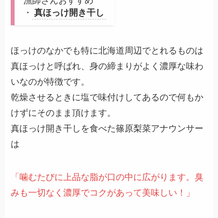
漁師さんおすすめ
・
真ほっけ開き干し
ほっけのなかでも特に北海道周辺でとれるものは
真ほっけと呼ばれ、身の締まりがよく濃厚な味わ
いなのが特徴です。
乾燥させるときに塩で味付けしてあるので何もか
けずにそのまま頂けます。
真ほっけ開き干しを食べた篠原梨菜アナウンサー
は
「噛むたびに上品な脂が口の中に広がります。臭
みも一切なく濃厚でコクがあって美味しい！」