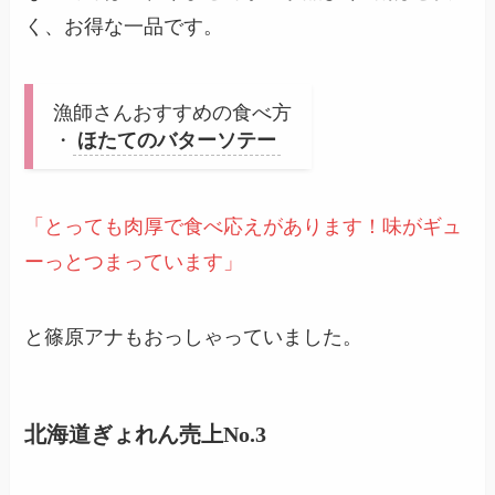
く、お得な一品です。
漁師さんおすすめの食べ方
・
ほたてのバターソテー
「とっても肉厚で食べ応えがあります！味がギュ
ーっとつまっています」
と篠原アナもおっしゃっていました。
北海道ぎょれん売上No.3