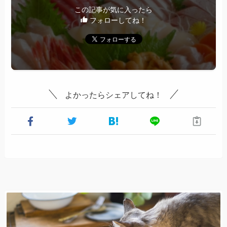
この記事が気に入ったら
フォローしてね！
よかったらシェアしてね！