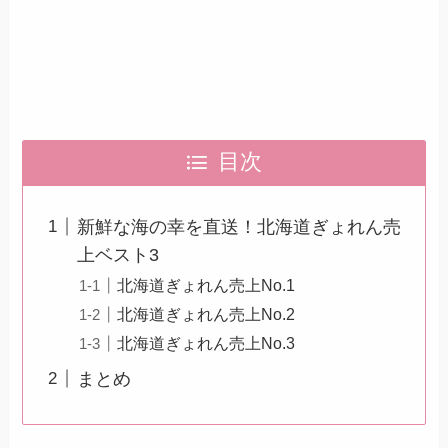
目次
新鮮な海の幸を直送！北海道ぎょれん売
上ベスト3
北海道ぎょれん売上No.1
北海道ぎょれん売上No.2
北海道ぎょれん売上No.3
まとめ