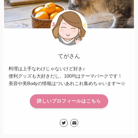
てがさん
料理は上手なわけじゃないけど好き♪
便利グッズも大好きだし、100均はテーマパークです！
美容や美Bodyの情報はついあれこれ集めちゃいます〜☆
詳しいプロフィールはこちら