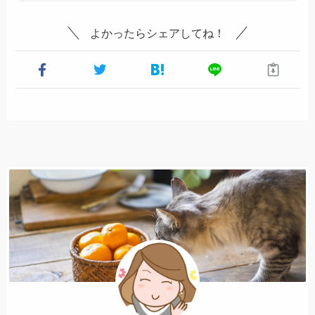
よかったらシェアしてね！