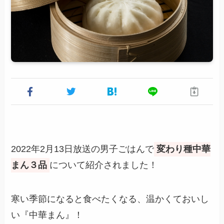
2022年2月13日放送の男子ごはんで
変わり種中華
まん３品
について紹介されました！
寒い季節になると食べたくなる、温かくておいし
い『中華まん』！