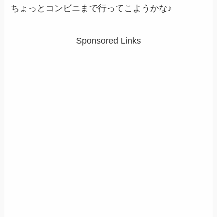
ちょっとコンビニまで行ってこようかな♪
Sponsored Links