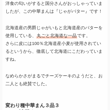
洋食の匂いがすると国分さんがおっしゃっていま
したが、この中華まんは『じゃがバター』です！
北海道産の男爵じゃがいもと北海道産のバターを
使用している、
丸ごと北海道な一品
です。
さらに皮には100％北海道産小麦が使用されてい
るというから、徹底して北海道にこだわっていま
すね。
なめらかさがまるでチーズケーキのようだと、お
二人とも絶賛でした。
変わり種中華まん３品３