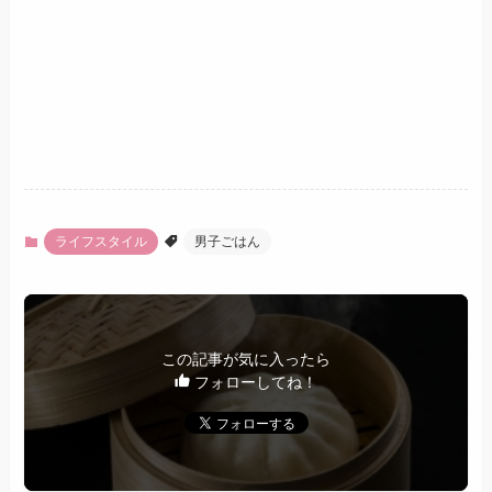
ライフスタイル
男子ごはん
この記事が気に入ったら
フォローしてね！