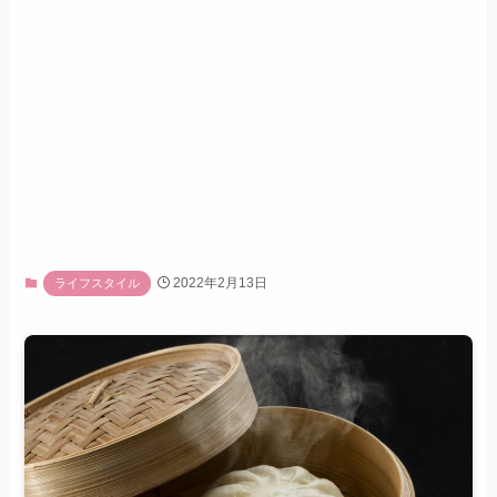
2022年2月13日
ライフスタイル