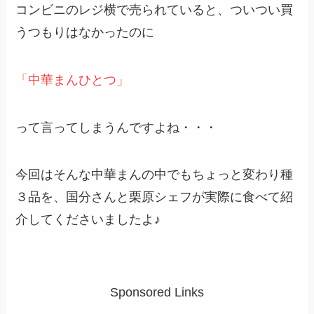
コンビニのレジ横で売られていると、ついつい買
うつもりはなかったのに
「中華まんひとつ」
って言ってしまうんですよね・・・
今回はそんな中華まんの中でもちょっと変わり種
３品を、国分さんと栗原シェフが実際に食べて紹
介してくださいましたよ♪
Sponsored Links