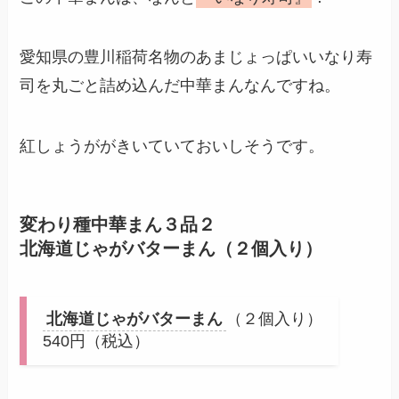
愛知県の豊川稲荷名物のあまじょっぱいいなり寿
司を丸ごと詰め込んだ中華まんなんですね。
紅しょうががきいていておいしそうです。
変わり種中華まん３品２
北海道じゃがバターまん（２個入り）
北海道じゃがバターまん
（２個入り）
540円（税込）