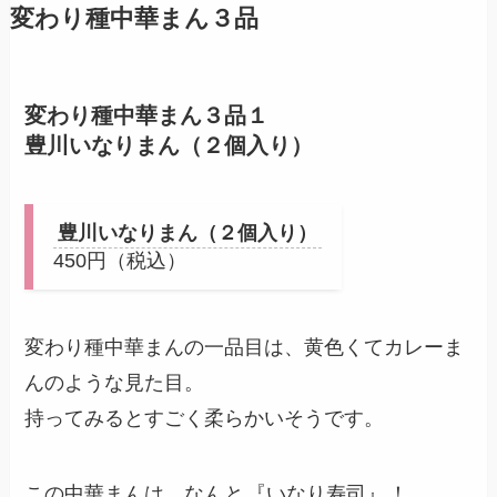
変わり種中華まん３品
変わり種中華まん３品１
豊川いなりまん（２個入り）
豊川いなりまん（２個入り）
450円（税込）
変わり種中華まんの一品目は、黄色くてカレーま
んのような見た目。
持ってみるとすごく柔らかいそうです。
この中華まんは、なんと
『いなり寿司』
！