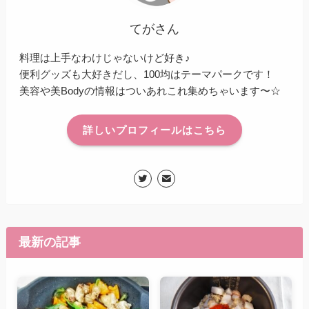
てがさん
料理は上手なわけじゃないけど好き♪
便利グッズも大好きだし、100均はテーマパークです！
美容や美Bodyの情報はついあれこれ集めちゃいます〜☆
詳しいプロフィールはこちら
最新の記事