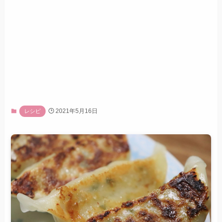
2021年5月16日
レシピ