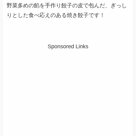
野菜多めの餡を手作り餃子の皮で包んだ、ぎっし
りとした食べ応えのある焼き餃子です！
Sponsored Links