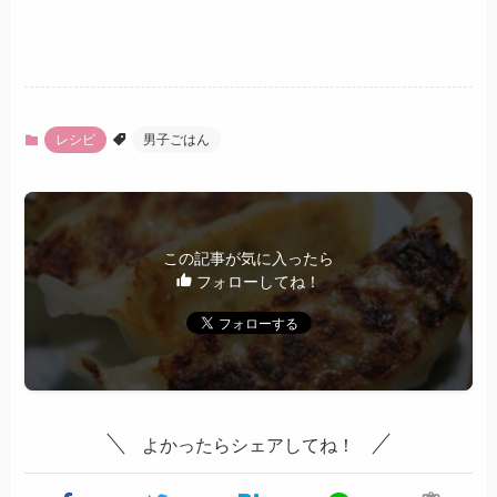
レシピ
男子ごはん
この記事が気に入ったら
フォローしてね！
よかったらシェアしてね！