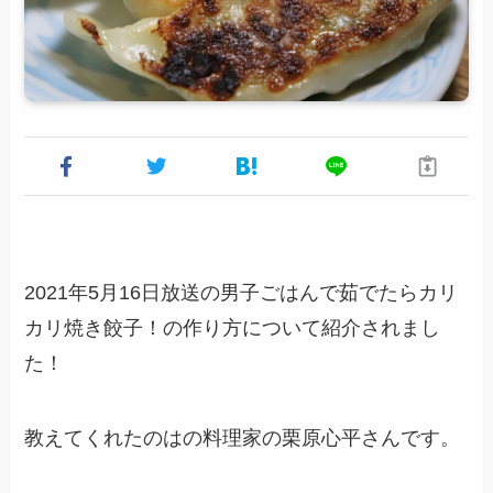
2021年5月16日放送の男子ごはんで茹でたらカリ
カリ焼き餃子！の作り方について紹介されまし
た！
教えてくれたのはの料理家の栗原心平さんです。