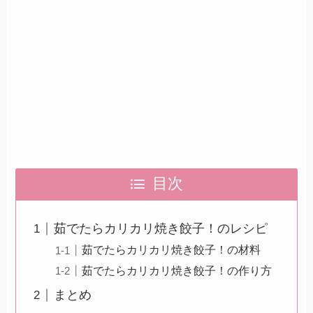
目次
茹でたらカリカリ焼き餃子！のレシピ
茹でたらカリカリ焼き餃子！の材料
茹でたらカリカリ焼き餃子！の作り方
まとめ