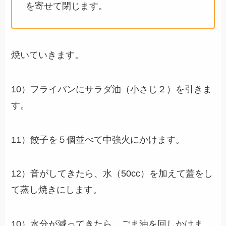
を寄せて閉じます。
焼いていきます。
10）フライパンにサラダ油（小さじ２）を引きま
す。
11）餃子を５個並べて中強火にかけます。
12）音がしてきたら、水（50cc）を加えて蓋をし
て蒸し焼きにします。
10）水分が減ってきたら、ごま油を回しかけま