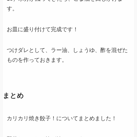
す。
お皿に盛り付けて完成です！
つけダレとして、ラー油、しょうゆ、酢を混ぜた
ものを作っておきます。
まとめ
カリカリ焼き餃子！についてまとめました！