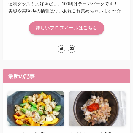
便利グッズも大好きだし、100均はテーマパークです！
美容や美Bodyの情報はついあれこれ集めちゃいます〜☆
詳しいプロフィールはこちら
最新の記事