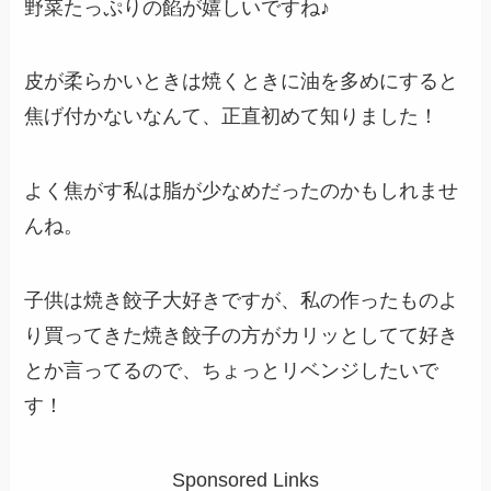
野菜たっぷりの餡が嬉しいですね♪
皮が柔らかいときは焼くときに油を多めにすると
焦げ付かないなんて、正直初めて知りました！
よく焦がす私は脂が少なめだったのかもしれませ
んね。
子供は焼き餃子大好きですが、私の作ったものよ
り買ってきた焼き餃子の方がカリッとしてて好き
とか言ってるので、ちょっとリベンジしたいで
す！
Sponsored Links