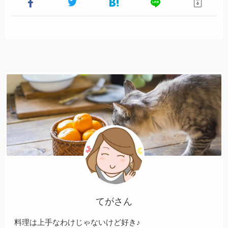
てがさん
料理は上手なわけじゃないけど好き♪