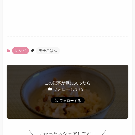
レシピ
男子ごはん
この記事が気に入ったら
フォローしてね！
よかったらシェアしてね！