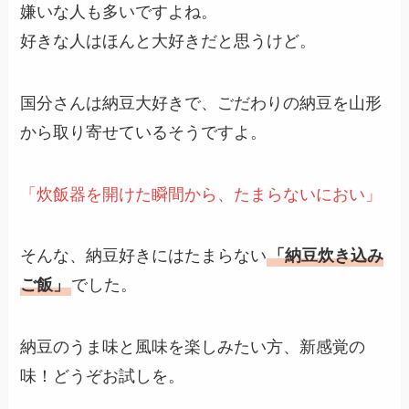
嫌いな人も多いですよね。
好きな人はほんと大好きだと思うけど。
国分さんは納豆大好きで、ごだわりの納豆を山形
から取り寄せているそうですよ。
「炊飯器を開けた瞬間から、たまらないにおい」
そんな、納豆好きにはたまらない
「納豆炊き込み
ご飯」
でした。
納豆のうま味と風味を楽しみたい方、新感覚の
味！どうぞお試しを。