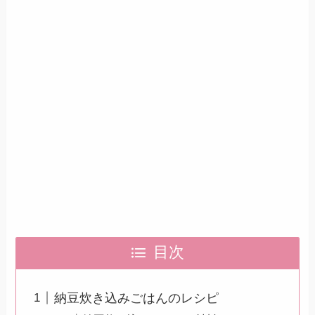
目次
納豆炊き込みごはんのレシピ