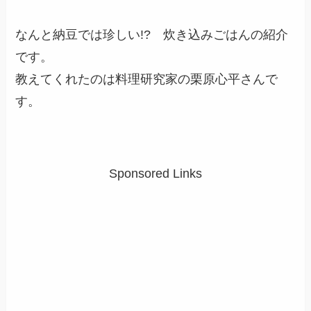
なんと納豆では珍しい!? 炊き込みごはんの紹介
です。
教えてくれたのは料理研究家の栗原心平さんで
す。
Sponsored Links