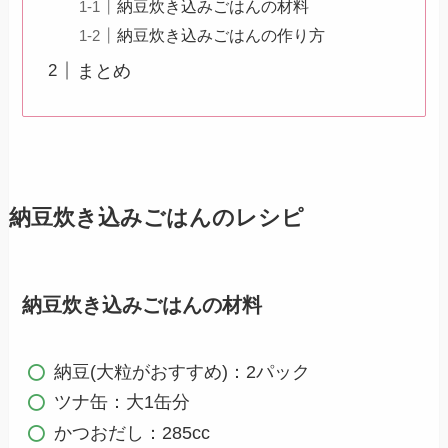
納豆炊き込みごはんの材料
納豆炊き込みごはんの作り方
まとめ
納豆炊き込みごはんのレシピ
納豆炊き込みごはんの材料
納豆(大粒がおすすめ)：2パック
ツナ缶：大1缶分
かつおだし：285cc