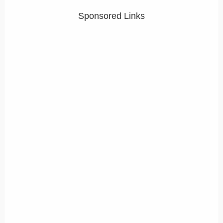
Sponsored Links