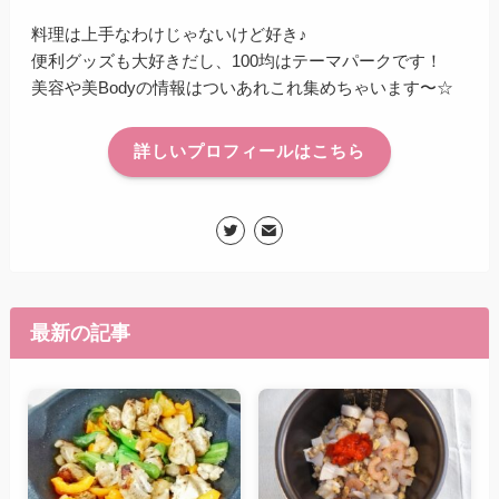
料理は上手なわけじゃないけど好き♪
便利グッズも大好きだし、100均はテーマパークです！
美容や美Bodyの情報はついあれこれ集めちゃいます〜☆
詳しいプロフィールはこちら
最新の記事