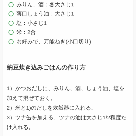
みりん、酒：各大さじ1
薄口しょう油：大さじ1
塩：小さじ1
米：2合
お好みで、万能ねぎ(小口切り)
納豆炊き込みごはんの作り方
1）かつおだしに、みりん、酒、しょう油、塩を
加えて混ぜておく。
2）米と1)のだしを炊飯器に入れる。
3）ツナ缶を加える。ツナの油は大さじ1/2程度だ
け入れる。