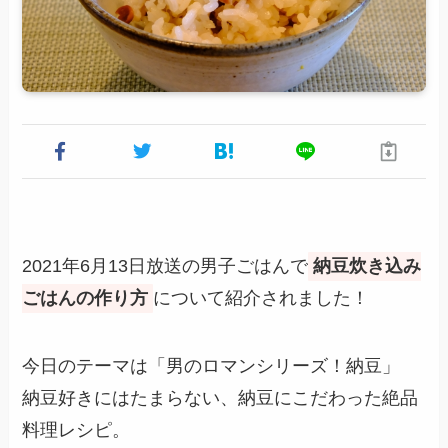
2021年6月13日放送の男子ごはんで
納豆炊き込み
ごはんの作り方
について紹介されました！
今日のテーマは「男のロマンシリーズ！納豆」
納豆好きにはたまらない、納豆にこだわった絶品
料理レシピ。