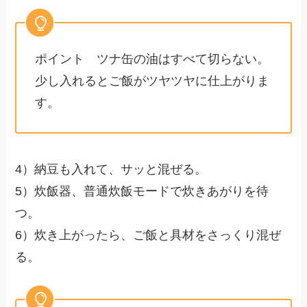
ポイント ツナ缶の油はすべて切らない。
少し入れるとご飯がツヤツヤに仕上がりま
す。
4）納豆も入れて、サッと混ぜる。
5）炊飯器、普通炊飯モードで炊きあがりを待
つ。
6）炊き上がったら、ご飯と具材をさっくり混ぜ
る。