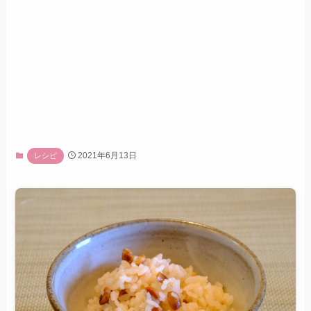
2021年6月13日
レシピ