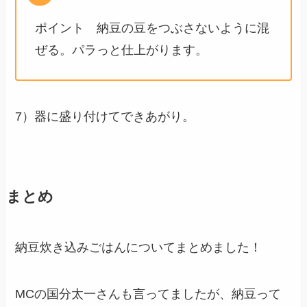
ポイント 納豆の豆をつぶさないように混
ぜる。パラっと仕上がります。
7）器に盛り付けてできあがり。
まとめ
納豆炊き込みごはんについてまとめました！
MCの国分太一さんも言ってましたが、納豆って