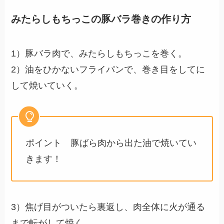
みたらしもちっこの豚バラ巻きの作り方
1）豚バラ肉で、みたらしもちっこを巻く。
2）油をひかないフライパンで、巻き目をしてに
して焼いていく。
ポイント 豚ばら肉から出た油で焼いてい
きます！
3）焦げ目がついたら裏返し、肉全体に火が通る
まで転がして焼く。