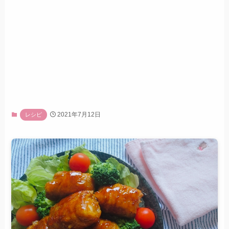
2021年7月12日
レシピ