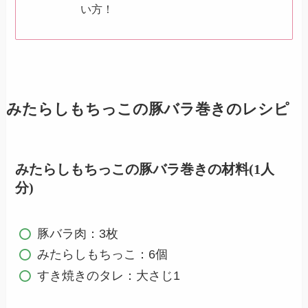
い方！
みたらしもちっこの豚バラ巻きのレシピ
みたらしもちっこの豚バラ巻きの材料(1人
分)
豚バラ肉：3枚
みたらしもちっこ：6個
すき焼きのタレ：大さじ1