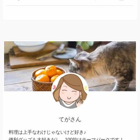
てがさん
料理は上手なわけじゃないけど好き♪
便利グッズも大好きだし、100均はテーマパークです！