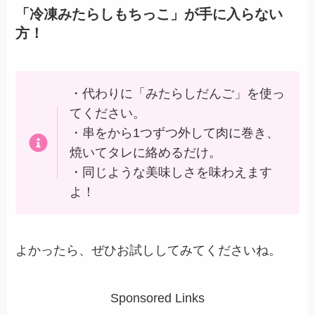
「冷凍みたらしもちっこ」が手に入らない
方！
・代わりに「みたらしだんご」を使っ
てください。
・串をから1つずつ外して肉に巻き、
焼いてタレに絡めるだけ。
・同じような美味しさを味わえます
よ！
よかったら、ぜひお試ししてみてくださいね。
Sponsored Links