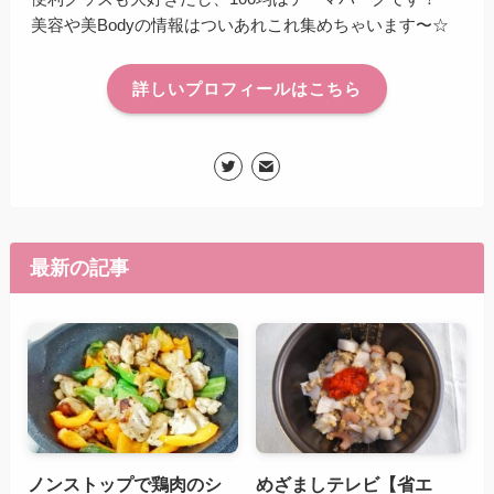
美容や美Bodyの情報はついあれこれ集めちゃいます〜☆
詳しいプロフィールはこちら
最新の記事
ノンストップで鶏肉のシ
めざましテレビ【省エ