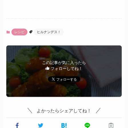
レシピ
ヒルナンデス！
この記事が気に入ったら
フォローしてね！
よかったらシェアしてね！