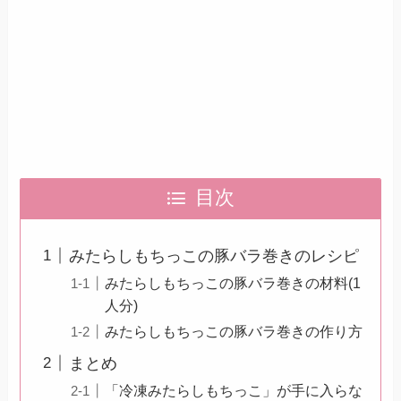
目次
みたらしもちっこの豚バラ巻きのレシピ
みたらしもちっこの豚バラ巻きの材料(1
人分)
みたらしもちっこの豚バラ巻きの作り方
まとめ
「冷凍みたらしもちっこ」が手に入らな