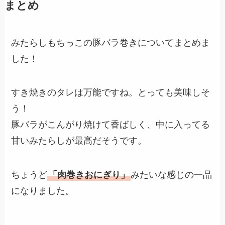
まとめ
みたらしもちっこの豚バラ巻きについてまとめま
した！
すき焼きのタレは万能ですね。とっても美味しそ
う！
豚バラがこんがり焼けて香ばしく、中に入ってる
甘いみたらしが最高だそうです。
ちょうど
「肉巻きおにぎり」
みたいな感じの一品
になりました。