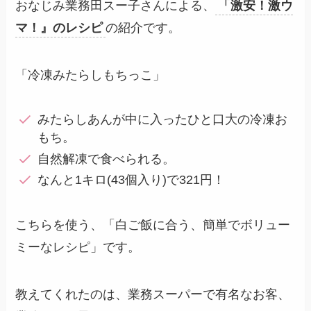
おなじみ業務田スー子さんによる、
「激安！激ウ
マ！』のレシピ
の紹介です。
「冷凍みたらしもちっこ」
みたらしあんが中に入ったひと口大の冷凍お
もち。
自然解凍で食べられる。
なんと1キロ(43個入り)で321円！
こちらを使う、「白ご飯に合う、簡単でボリュー
ミーなレシピ」です。
教えてくれたのは、業務スーパーで有名なお客、