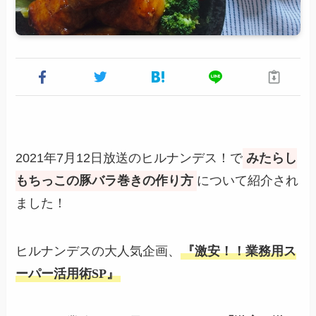
2021年7月12日放送のヒルナンデス！で
みたらし
もちっこの豚バラ巻きの作り方
について紹介され
ました！
ヒルナンデスの大人気企画、
『激安！！業務用ス
ーパー活用術SP』