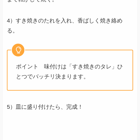
4）すき焼きのたれを入れ、香ばしく焼き絡め
る。
ポイント 味付けは「すき焼きのタレ」ひ
とつでバッチリ決まります。
5）皿に盛り付けたら、完成！