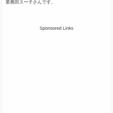
業務田スー子さんです。
Sponsored Links