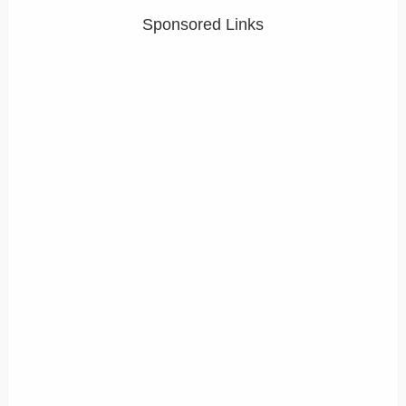
Sponsored Links