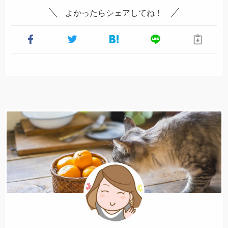
よかったらシェアしてね！