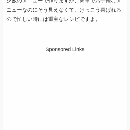
夕飯のメニューで作りますが、簡単でお手軽なメ
ニューなのにそう見えなくて、けっこう喜ばれる
ので忙しい時には重宝なレシピですよ。
Sponsored Links