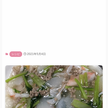
2021年5月4日
レシピ