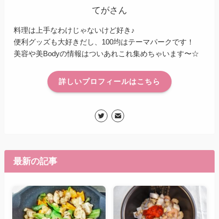
てがさん
料理は上手なわけじゃないけど好き♪
便利グッズも大好きだし、100均はテーマパークです！
美容や美Bodyの情報はついあれこれ集めちゃいます〜☆
詳しいプロフィールはこちら
最新の記事