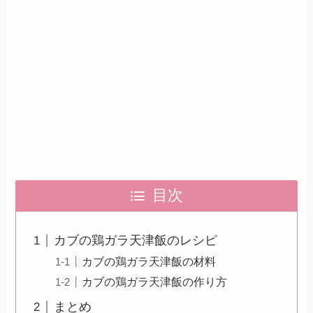
目次
カブの鶏ガラ天津飯のレシピ
カブの鶏ガラ天津飯の材料
カブの鶏ガラ天津飯の作り方
まとめ