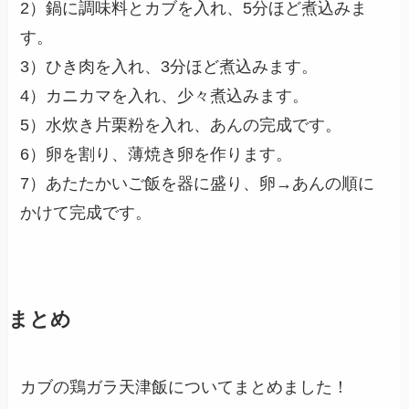
2）鍋に調味料とカブを入れ、5分ほど煮込みま
す。
3）ひき肉を入れ、3分ほど煮込みます。
4）カニカマを入れ、少々煮込みます。
5）水炊き片栗粉を入れ、あんの完成です。
6）卵を割り、薄焼き卵を作ります。
7）あたたかいご飯を器に盛り、卵→あんの順に
かけて完成です。
まとめ
カブの鶏ガラ天津飯についてまとめました！