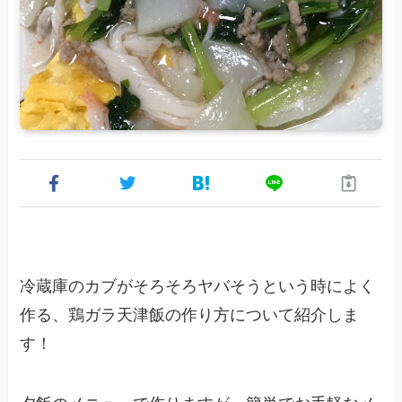
冷蔵庫のカブがそろそろヤバそうという時によく
作る、鶏ガラ天津飯の作り方について紹介しま
す！