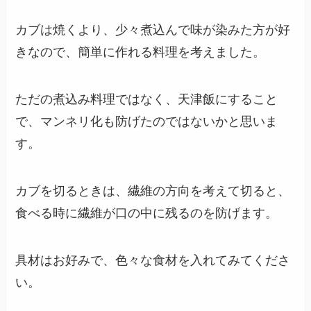
カブは焼くより、少々煮込んで味が染みた方が好
きなので、簡単に作れる料理を考えました。
ただの煮込み料理ではなく、天津飯にすること
で、マンネリ化も防げたのではないかと思いま
す。
カブを切るときは、繊維の方向を考えて切ると、
食べる時に繊維が口の中に残るのを防げます。
具材はお好みで、色々な食材を入れてみてくださ
い。