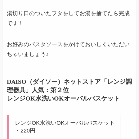
湯切り口のついたフタをしてお湯を捨てたら完成
です！
お好みのパスタソースをかけておいしくいただい
ちゃいましょう♪
DAISO（ダイソー）ネットストア「レンジ調
理器具」人気：第２位
レンジOK水洗いOKオーバルバスケット
レンジOK水洗いOKオーバルバスケット
・220円