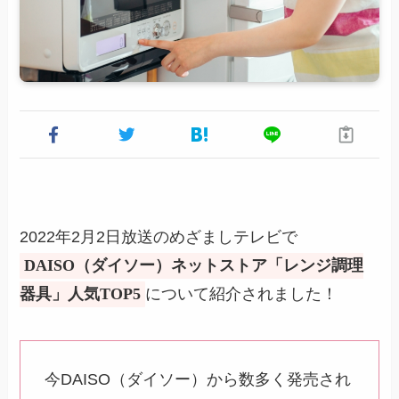
2022年2月2日放送のめざましテレビで
DAISO（ダイソー）ネットストア「レンジ調理
器具」人気TOP5
について紹介されました！
今DAISO（ダイソー）から数多く発売され