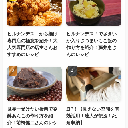
ヒルナンデス！から揚げ
ヒルナンデス！でさきい
専門店の極意を紹介！大
か入りさつまいもご飯の
人気専門店の店主さんお
作り方を紹介！藤井恵さ
すすめのレシピ
んのレシピ
世界一受けたい授業で発
ZIP！【見えない空間を有
酵あんこの作り方を紹
効活用！達人が伝授！死
介！前橋健二さんのレシ
角収納】