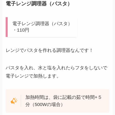
電子レンジ調理器（パスタ）
電子レンジ調理器（パスタ）
・110円
レンジでパスタを作れる調理器なんです！
パスタを入れ、水と塩を入れたらフタをしないで
電子レンジで加熱します。
加熱時間は、袋に記載の茹で時間+５
分（500Wの場合）