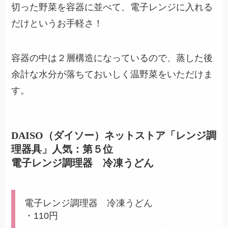
切った野菜を容器に並べて、電子レンジに入れる
だけというお手軽さ！
容器の中は２層構造になっているので、蒸した後
余計な水分が落ちておいしく温野菜をいただけま
す。
DAISO（ダイソー）ネットストア「レンジ調
理器具」人気：第５位
電子レンジ調理器 冷凍うどん
電子レンジ調理器 冷凍うどん
・110円