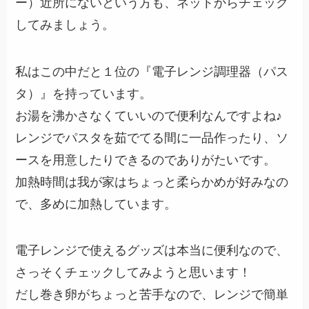
ー）近所にないという方も、ネットからチェック
してみましょう。
私はこの中だと１位の『電子レンジ調理器（パス
タ）』を持っています。
お湯を沸かさなくていいので便利なんですよね♪
レンジでパスタを茹でてる間に一品作ったり、ソ
ースを用意したりできるのでありがたいです。
加熱時間は我が家はちょっと柔らかめが好みなの
で、多めに加熱しています。
電子レンジで使えるグッズは本当に便利なので、
さっそくチェックしてみようと思います！
だし巻き卵がちょっと苦手なので、レンジで簡単