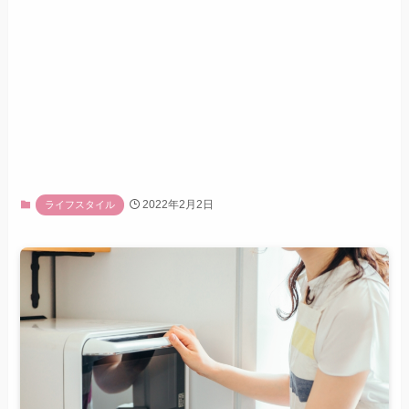
2022年2月2日
ライフスタイル