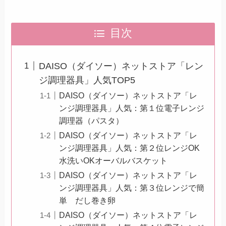
目次
DAISO（ダイソー）ネットストア「レン
ジ調理器具」人気TOP5
DAISO（ダイソー）ネットストア「レ
ンジ調理器具」人気：第１位電子レンジ
調理器（パスタ）
DAISO（ダイソー）ネットストア「レ
ンジ調理器具」人気：第２位レンジOK
水洗いOKオーバルバスケット
DAISO（ダイソー）ネットストア「レ
ンジ調理器具」人気：第３位レンジで簡
単 だし巻き卵
DAISO（ダイソー）ネットストア「レ