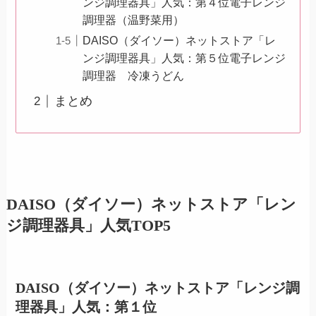
ンジ調理器具」人気：第４位電子レンジ
調理器（温野菜用）
DAISO（ダイソー）ネットストア「レ
ンジ調理器具」人気：第５位電子レンジ
調理器 冷凍うどん
まとめ
DAISO（ダイソー）ネットストア「レン
ジ調理器具」人気TOP5
DAISO（ダイソー）ネットストア「レンジ調
理器具」人気：第１位