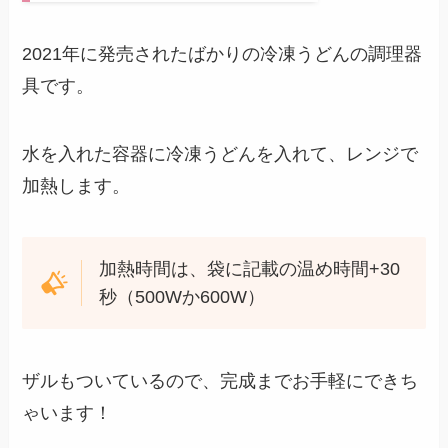
2021年に発売されたばかりの冷凍うどんの調理器
具です。
水を入れた容器に冷凍うどんを入れて、レンジで
加熱します。
加熱時間は、袋に記載の温め時間+30
秒（500Wか600W）
ザルもついているので、完成までお手軽にできち
ゃいます！