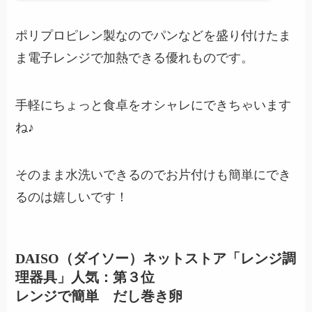
ポリプロピレン製なのでパンなどを盛り付けたま
ま電子レンジで加熱できる優れものです。
手軽にちょっと食卓をオシャレにできちゃいます
ね♪
そのまま水洗いできるのでお片付けも簡単にでき
るのは嬉しいです！
DAISO（ダイソー）ネットストア「レンジ調
理器具」人気：第３位
レンジで簡単 だし巻き卵