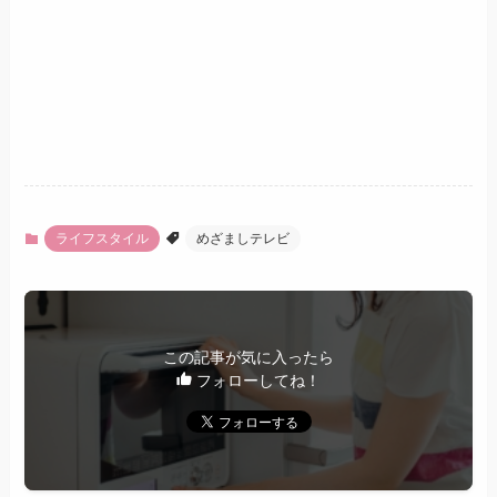
ライフスタイル
めざましテレビ
この記事が気に入ったら
フォローしてね！