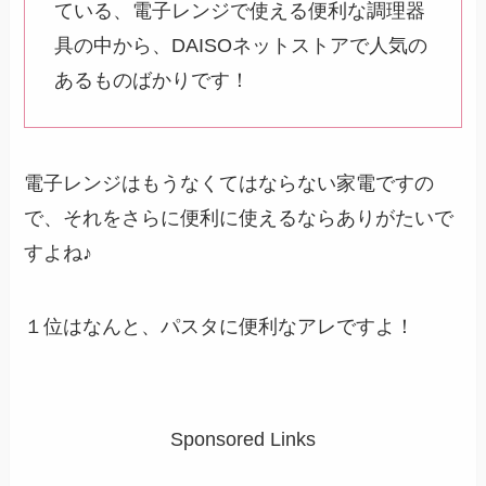
ている、電子レンジで使える便利な調理器
具の中から、DAISOネットストアで人気の
あるものばかりです！
電子レンジはもうなくてはならない家電ですの
で、それをさらに便利に使えるならありがたいで
すよね♪
１位はなんと、パスタに便利なアレですよ！
Sponsored Links