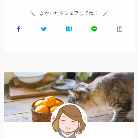
よかったらシェアしてね！