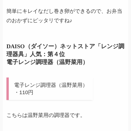
簡単にキレイなだし巻き卵ができるので、お弁当
のおかずにピッタリですね♪
DAISO（ダイソー）ネットストア「レンジ調
理器具」人気：第４位
電子レンジ調理器（温野菜用）
電子レンジ調理器（温野菜用）
・110円
こちらは温野菜用の調理器です。