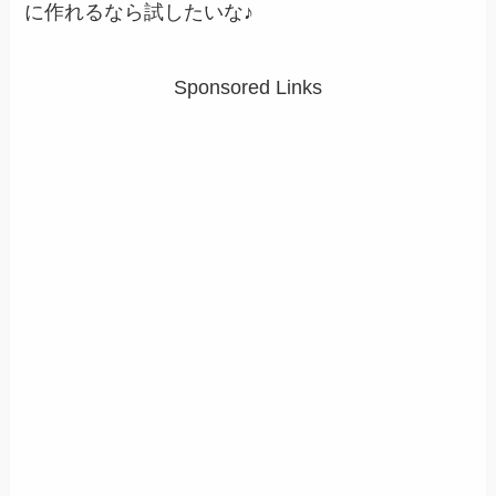
に作れるなら試したいな♪
Sponsored Links