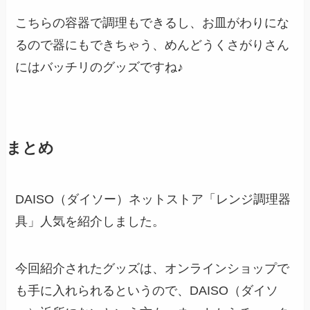
こちらの容器で調理もできるし、お皿がわりにな
るので器にもできちゃう、めんどうくさがりさん
にはバッチリのグッズですね♪
まとめ
DAISO（ダイソー）ネットストア「レンジ調理器
具」人気を紹介しました。
今回紹介されたグッズは、オンラインショップで
も手に入れられるというので、DAISO（ダイソ