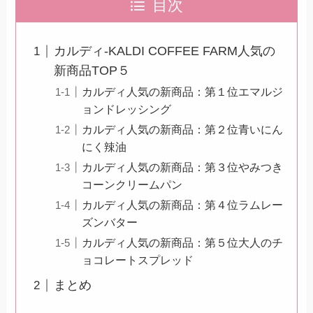
目次
カルディ-KALDI COFFEE FARM人気の
新商品TOP５
カルディ人気の新商品：第１位エマルジ
ョンドレッシング
カルディ人気の新商品：第２位青いにん
にく辣油
カルディ人気の新商品：第３位やみつき
コーンクリームパン
カルディ人気の新商品：第４位ラムレー
ズンバター
カルディ人気の新商品：第５位大人のチ
ョコレートスプレッド
まとめ