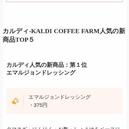
カルディ-KALDI COFFEE FARM人気の新
商品TOP５
カルディ人気の新商品：第１位
エマルジョンドレッシング
エマルジョンドレッシング
・375円