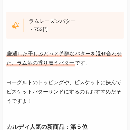
ラムレーズンバター
・753円
厳選した干しぶどうと芳醇なバターを混ぜ合わせ
た、ラム酒の香り漂うバター
です。
ヨーグルトのトッピングや、ビスケットに挟んで
ビスケットバターサンドにするのもおすすめだそ
うですよ！
カルディ人気の新商品：第５位