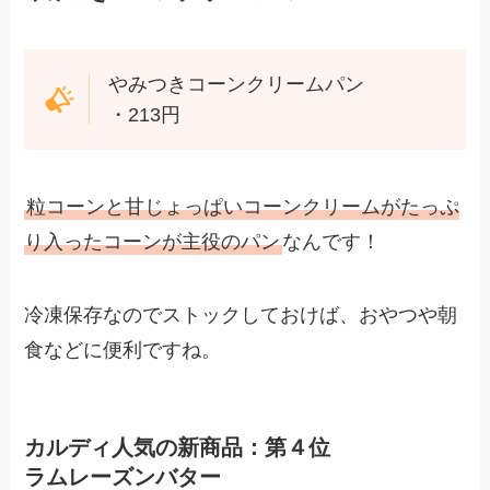
やみつきコーンクリームパン
・213円
粒コーンと甘じょっぱいコーンクリームがたっぷ
り入ったコーンが主役のパン
なんです！
冷凍保存なのでストックしておけば、おやつや朝
食などに便利ですね。
カルディ人気の新商品：第４位
ラムレーズンバター