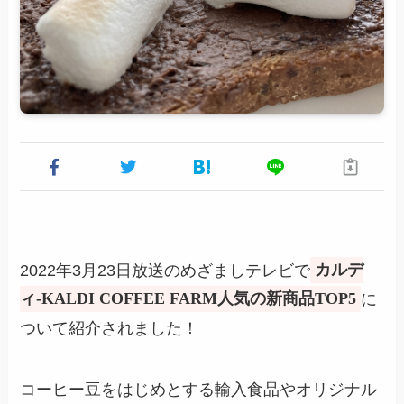
2022年3月23日放送のめざましテレビで
カルデ
ィ-KALDI COFFEE FARM人気の新商品TOP5
に
ついて紹介されました！
コーヒー豆をはじめとする輸入食品やオリジナル