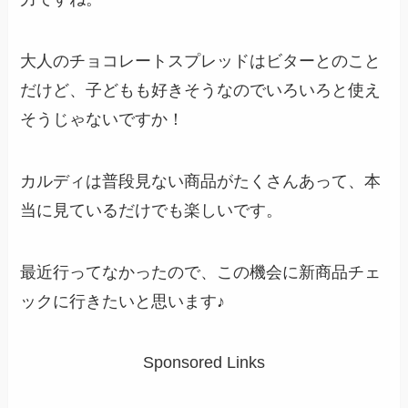
大人のチョコレートスプレッドはビターとのこと
だけど、子どもも好きそうなのでいろいろと使え
そうじゃないですか！
カルディは普段見ない商品がたくさんあって、本
当に見ているだけでも楽しいです。
最近行ってなかったので、この機会に新商品チェ
ックに行きたいと思います♪
Sponsored Links