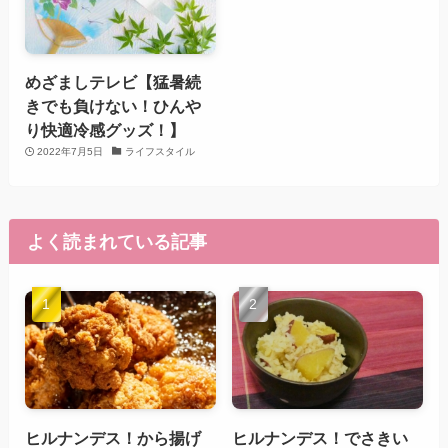
めざましテレビ【猛暑続
きでも負けない！ひんや
り快適冷感グッズ！】
2022年7月5日
ライフスタイル
よく読まれている記事
ヒルナンデス！から揚げ
ヒルナンデス！でさきい