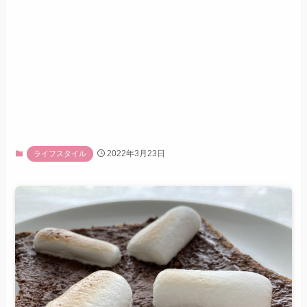
2022年3月23日
ライフスタイル