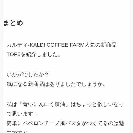
まとめ
カルディ-KALDI COFFEE FARM人気の新商品
TOP5を紹介しました。
いかがでしたか？
気になる新商品はありましたでしょうか。
私は『青いにんにく辣油』はちょっと欲しいなっ
て思います！
簡単にペペロンチーノ風パスタがつくてるのは魅
力ですね。