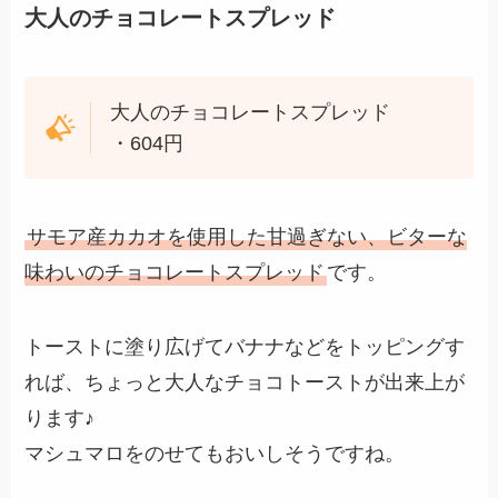
大人のチョコレートスプレッド
大人のチョコレートスプレッド
・604円
サモア産カカオを使用した甘過ぎない、ビターな
味わいのチョコレートスプレッド
です。
トーストに塗り広げてバナナなどをトッピングす
れば、ちょっと大人なチョコトーストが出来上が
ります♪
マシュマロをのせてもおいしそうですね。