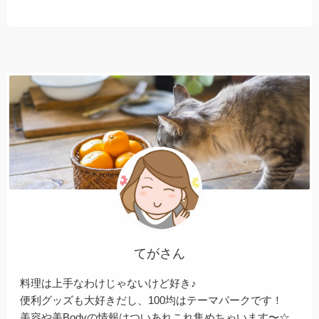
てがさん
料理は上手なわけじゃないけど好き♪
便利グッズも大好きだし、100均はテーマパークです！
美容や美Bodyの情報はついあれこれ集めちゃいます〜☆