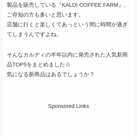
製品を販売している『KALDI COFFEE FARM』、
ご存知の方も多いと思います。
店舗に行くと楽しくてあっという間に時間が過ぎ
てしまうんですよね。
そんなカルディの半年以内に発売された人気新商
品TOP5をまとめました☆
気になる新商品はあるでしょうか？
Sponsored Links