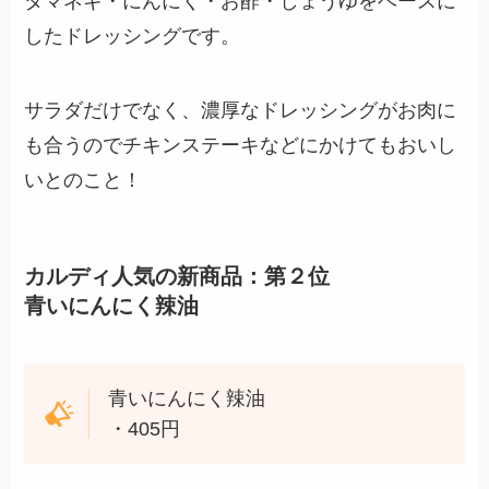
タマネギ・にんにく・お酢・しょうゆをベースに
したドレッシングです。
サラダだけでなく、濃厚なドレッシングがお肉に
も合うのでチキンステーキなどにかけてもおいし
いとのこと！
カルディ人気の新商品：第２位
青いにんにく辣油
青いにんにく辣油
・405円