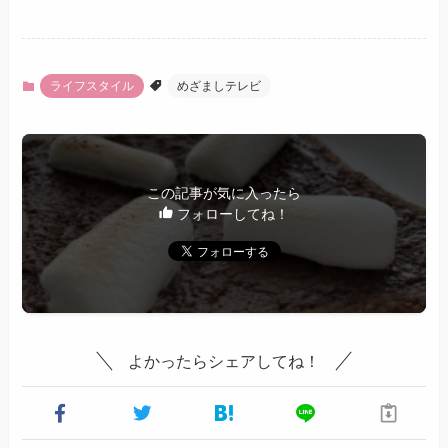
ライフスタイル
めざましテレビ
この記事が気に入ったら
フォローしてね！
よかったらシェアしてね！