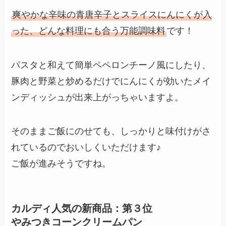
爽やかな辛味の青唐辛子とスライスにんにくが入
った、どんな料理にも合う万能調味料
です！
パスタと和えて簡単ペペロンチーノ風にしたり、
豚肉と野菜と炒めるだけでにんにくが効いたメイ
ンディッシュが出来上がっちゃいますよ。
そのままご飯にのせても、しっかりと味付けがさ
れているのでおいしくいただけます♪
ご飯が進みそうですね。
カルディ人気の新商品：第３位
やみつきコーンクリームパン