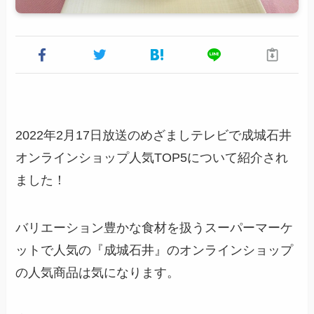
2022年2月17日放送のめざましテレビで成城石井
オンラインショップ人気TOP5について紹介され
ました！
バリエーション豊かな食材を扱うスーパーマーケ
ットで人気の『成城石井』のオンラインショップ
の人気商品は気になります。