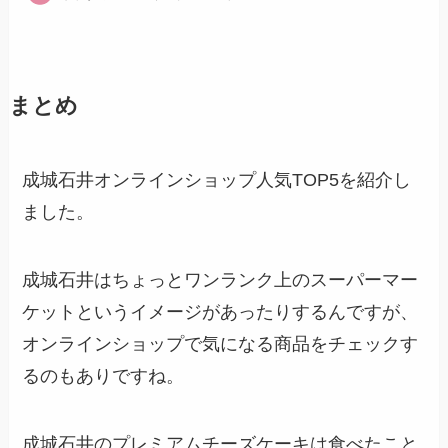
まとめ
成城石井オンラインショップ人気TOP5を紹介し
ました。
成城石井はちょっとワンランク上のスーパーマー
ケットというイメージがあったりするんですが、
オンラインショップで気になる商品をチェックす
るのもありですね。
成城石井のプレミアムチーズケーキは食べたこと