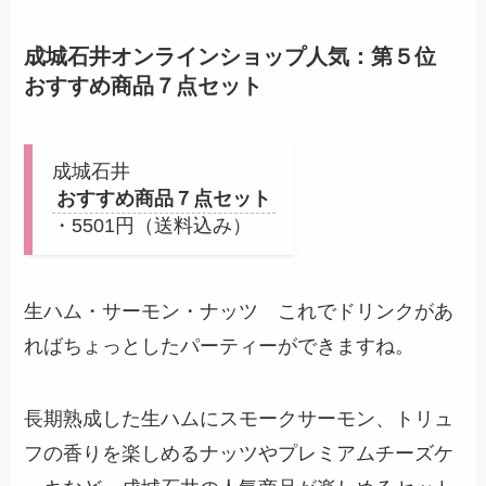
成城石井オンラインショップ人気：第５位
おすすめ商品７点セット
成城石井
おすすめ商品７点セット
・5501円（送料込み）
生ハム・サーモン・ナッツ これでドリンクがあ
ればちょっとしたパーティーができますね。
長期熟成した生ハムにスモークサーモン、トリュ
フの香りを楽しめるナッツやプレミアムチーズケ