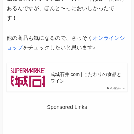
あるんですが、ほんと〜っにおいしかったで
す！！
他の商品も気になるので、さっそく
オンラインシ
ョップ
をチェックしたいと思います♪
成城石井.com | こだわりの食品と
ワイン
成城石井.com
Sponsored Links