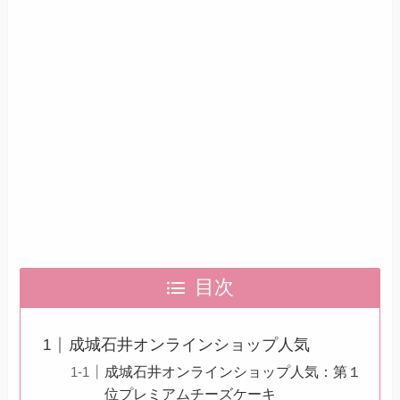
目次
成城石井オンラインショップ人気
成城石井オンラインショップ人気：第１
位プレミアムチーズケーキ