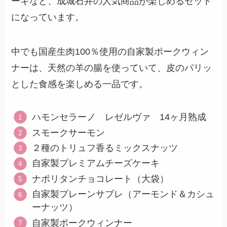
ーキなど、成城石井の人気商品が楽しめるセット
になっています。
中でも国産生肉100％使用の自家製ポークウィン
ナーは、天然の羊の腸を使っていて、皮のパリッ
とした食感を楽しめる一品です。
ハモンセラーノ レゼルヴァ 14ヶ月熟成
スモークサーモン
２種のトリュフ香るミックスナッツ
自家製プレミアムチーズケーキ
ナポリタンチョコレート（大袋）
自家製プレーンサブレ（アーモンド＆カシュ
ーナッツ）
自家製ポークウィンナー