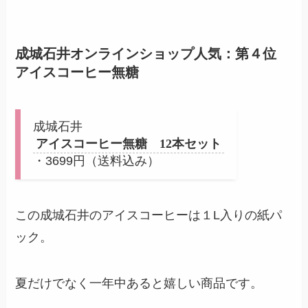
成城石井オンラインショップ人気：第４位
アイスコーヒー無糖
成城石井
アイスコーヒー無糖 12本セット
・3699円（送料込み）
この成城石井のアイスコーヒーは１L入りの紙パ
ック。
夏だけでなく一年中あると嬉しい商品です。