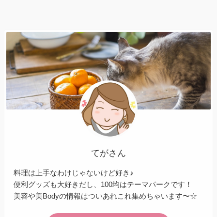
てがさん
料理は上手なわけじゃないけど好き♪
便利グッズも大好きだし、100均はテーマパークです！
美容や美Bodyの情報はついあれこれ集めちゃいます〜☆