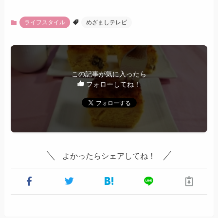
ライフスタイル
めざましテレビ
この記事が気に入ったら
フォローしてね！
よかったらシェアしてね！