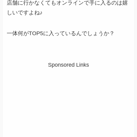
店舗に行かなくてもオンラインで手に入るのは嬉
しいですよね♪
一体何がTOP5に入っているんでしょうか？
Sponsored Links