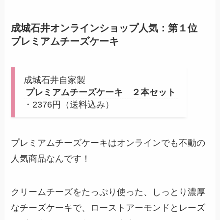
成城石井オンラインショップ人気：第１位
プレミアムチーズケーキ
成城石井自家製
プレミアムチーズケーキ ２本セット
・2376円（送料込み）
プレミアムチーズケーキはオンラインでも不動の
人気商品なんです！
クリームチーズをたっぷり使った、しっとり濃厚
なチーズケーキで、ローストアーモンドとレーズ