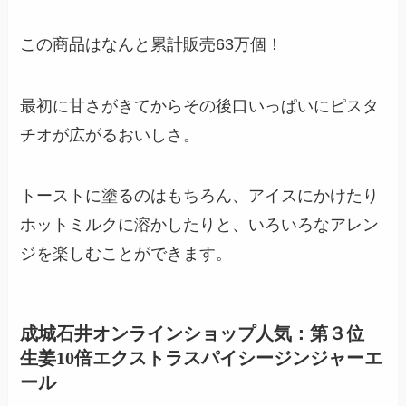
この商品はなんと累計販売63万個！
最初に甘さがきてからその後口いっぱいにピスタ
チオが広がるおいしさ。
トーストに塗るのはもちろん、アイスにかけたり
ホットミルクに溶かしたりと、いろいろなアレン
ジを楽しむことができます。
成城石井オンラインショップ人気：第３位
生姜10倍エクストラスパイシージンジャーエ
ール