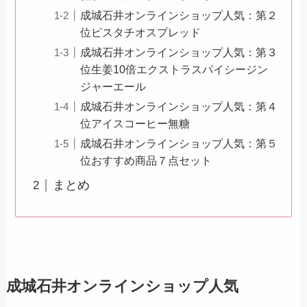
成城石井オンラインショップ人気：第２
位ピスタチオスプレッド
成城石井オンラインショップ人気：第３
位生姜10倍エクストラスパイシージン
ジャーエール
成城石井オンラインショップ人気：第４
位アイスコーヒー無糖
成城石井オンラインショップ人気：第５
位おすすめ商品７点セット
まとめ
成城石井オンラインショップ人気