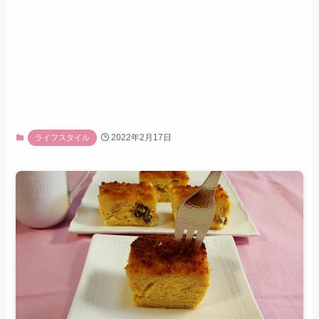
2022年2月17日
ライフスタイル