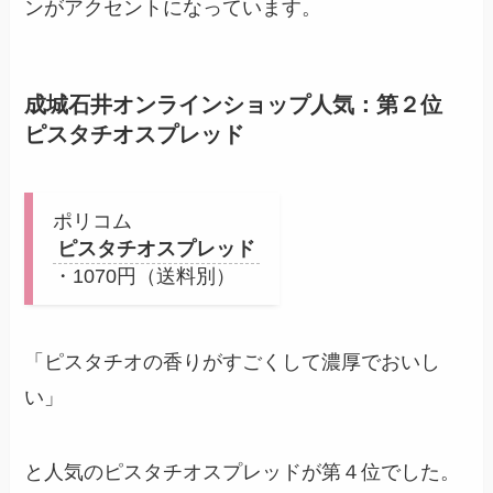
ンがアクセントになっています。
成城石井オンラインショップ人気：第２位
ピスタチオスプレッド
ポリコム
ピスタチオスプレッド
・1070円（送料別）
「ピスタチオの香りがすごくして濃厚でおいし
い」
と人気のピスタチオスプレッドが第４位でした。