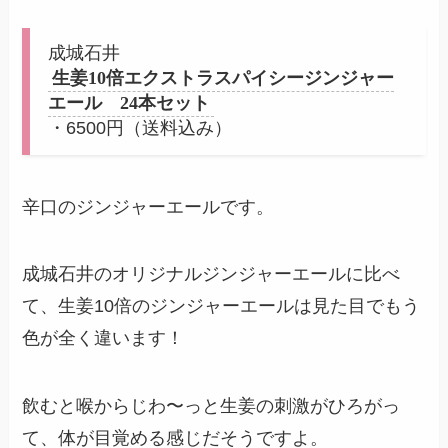
成城石井
生姜10倍エクストラスパイシージンジャー
エール 24本セット
・6500円（送料込み）
辛口のジンジャーエールです。
成城石井のオリジナルジンジャーエールに比べ
て、生姜10倍のジンジャーエールは見た目でもう
色が全く違います！
飲むと喉からじわ〜っと生姜の刺激がひろがっ
て、体が目覚める感じだそうですよ。