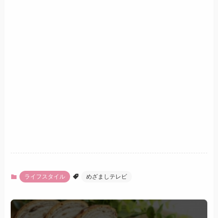
ライフスタイル
めざましテレビ