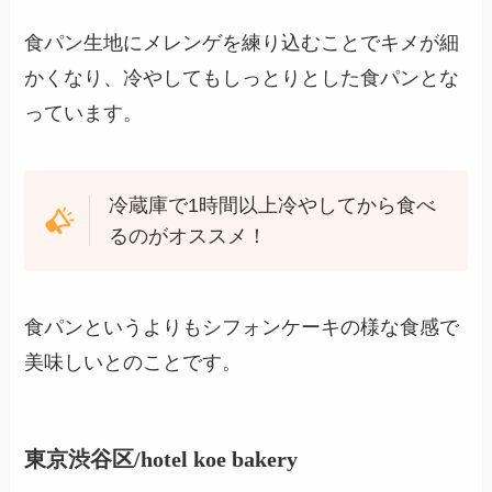
食パン生地にメレンゲを練り込むことでキメが細
かくなり、冷やしてもしっとりとした食パンとな
っています。
冷蔵庫で1時間以上冷やしてから食べ
るのがオススメ！
食パンというよりもシフォンケーキの様な食感で
美味しいとのことです。
東京渋谷区/hotel koe bakery