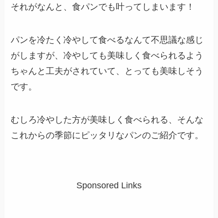
それがなんと、食パンでも叶ってしまいます！
パンを冷たく冷やして食べるなんて不思議な感じ
がしますが、冷やしても美味しく食べられるよう
ちゃんと工夫がされていて、とっても美味しそう
です。
むしろ冷やした方が美味しく食べられる、そんな
これからの季節にピッタリなパンのご紹介です。
Sponsored Links