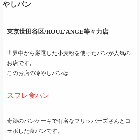
やしパン
東京世田谷区/ROUL’ANGE等々力店
世界中から厳選した小麦粉を使ったパンが人気の
お店です。
このお店の冷やしパンは
スフレ食パン
奇跡のパンケーキで有名なフリッパーズさんとコ
ラボした食パンです。