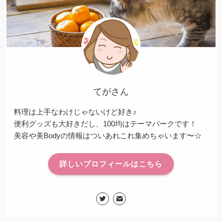
てがさん
料理は上手なわけじゃないけど好き♪
便利グッズも大好きだし、100均はテーマパークです！
美容や美Bodyの情報はついあれこれ集めちゃいます〜☆
詳しいプロフィールはこちら