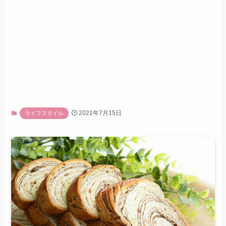
2021年7月15日
ライフスタイル