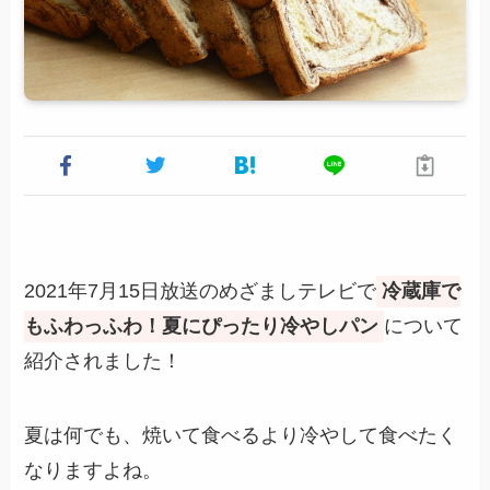
2021年7月15日放送のめざましテレビで
冷蔵庫で
もふわっふわ！夏にぴったり冷やしパン
について
紹介されました！
夏は何でも、焼いて食べるより冷やして食べたく
なりますよね。