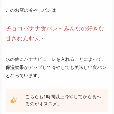
このお店の冷やしパンは
チョコバナナ食パン～みんなの好きな
甘さむんむん～
水の他にバナナピューレを入れることによって、
保湿効果がアップして冷やしても美味しい食パン
となっています。
こちらも1時間以上冷やしてから食べ
るのがオススメ。