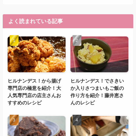
よく読まれている記事
ヒルナンデス！から揚げ
ヒルナンデス！でさきい
専門店の極意を紹介！大
か入りさつまいもご飯の
人気専門店の店主さんお
作り方を紹介！藤井恵さ
すすめのレシピ
んのレシピ