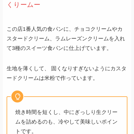
くりームー
この店1番人気の食パンに、チョコクリームやカ
スタードクリーム、ラムレーズンクリームを入れ
て3種のスイーツ食パンに仕上げています。
生地を薄くして、 固くなりすぎないようにカスタ
ードクリームは米粉で作っています。
焼き時間を短くし、中にぎっしり生クリー
ムを詰めるのも、冷やして美味しいポイン
トです。