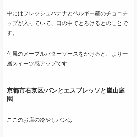
中にはフレッシュバナナとベルギー産のチョコチ
ップが入っていて、口の中でとろけるとのことで
す。
付属のメープルバターソースをかけると、より一
層スイーツ感アップです。
京都市右京区/パンとエスプレッソと嵐山庭
園
ここのお店の冷やしパンは