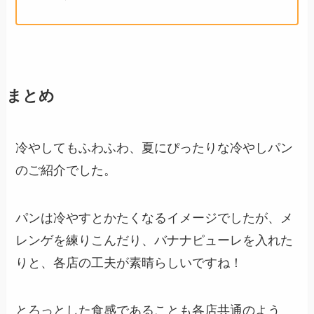
まとめ
冷やしてもふわふわ、夏にぴったりな冷やしパン
のご紹介でした。
パンは冷やすとかたくなるイメージでしたが、メ
レンゲを練りこんだり、バナナピューレを入れた
りと、各店の工夫が素晴らしいですね！
とろっとした食感であることも各店共通のよう