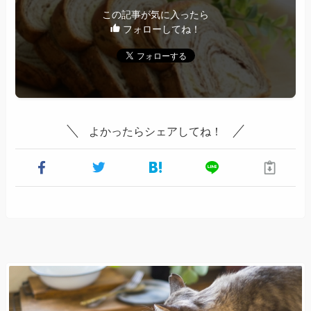
この記事が気に入ったら
フォローしてね！
よかったらシェアしてね！