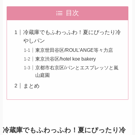
目次
冷蔵庫でもふわっふわ！夏にぴったり冷
やしパン
東京世田谷区/ROUL’ANGE等々力店
東京渋谷区/hotel koe bakery
京都市右京区/パンとエスプレッソと嵐
山庭園
まとめ
冷蔵庫でもふわっふわ！夏にぴったり冷