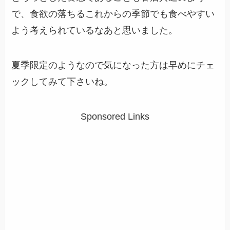
で、食欲の落ちるこれからの季節でも食べやすい
よう考えられているなあと思いました。
夏季限定のようなので気になった方は早めにチェ
ックしてみて下さいね。
Sponsored Links