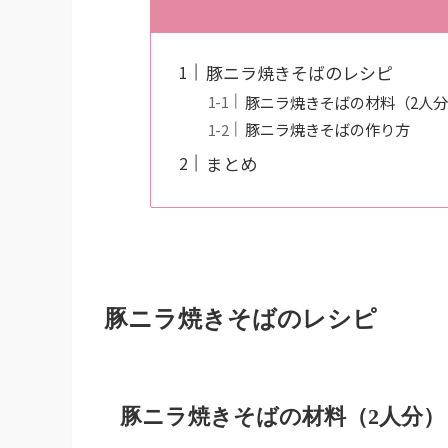
豚ニラ焼きそばのレシピ
豚ニラ焼きそばの材料（2人
豚ニラ焼きそばの作り方
まとめ
豚ニラ焼きそばのレシピ
豚ニラ焼きそばの材料（2人分）