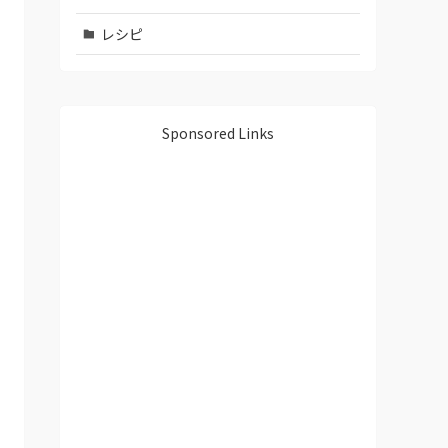
レシピ
Sponsored Links