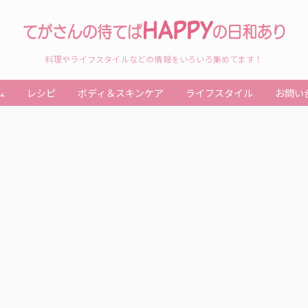
料理やライフスタイルなどの情報をいろいろ集めてます！
ム
レシピ
ボディ＆スキンケア
ライフスタイル
お問い