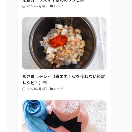
2022年7月6日
レシピ
めざましテレビ【省エネ！火を使わない節電
レシピ！】￼
2022年7月6日
レシピ