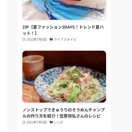
ZIP【夏ファッション3DAYS！トレンド夏ハ
ット！】
2022年7月6日
ライフスタイル
ノンストップできゅうりのそうめんチャンプ
ルの作り方を紹介！笠原将弘さんのレシピ
2022年7月5日
レシピ