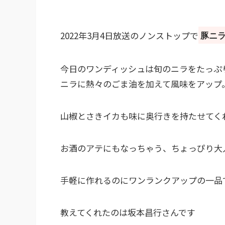
2022年3月4日放送のノンストップで
豚ニ
今日のワンディッシュは旬のニラをたっぷ
ニラに熱々のごま油を加えて風味をアップ
山椒とさきイカも味に奥行きを持たせてく
お酒のアテにもなっちゃう、ちょっぴり大
手軽に作れるのにワンランクアップの一品
教えてくれたのは坂本昌行さんです