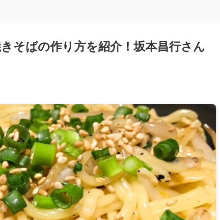
きそばの作り方を紹介！坂本昌行さん