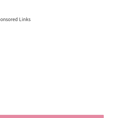
onsored Links