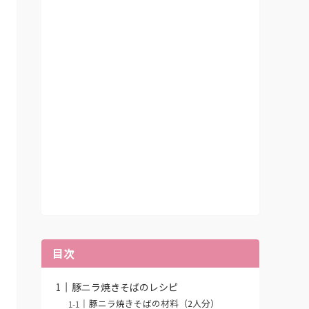
目次
豚ニラ焼きそばのレシピ
豚ニラ焼きそばの材料（2人分）