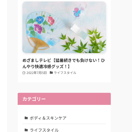
めざましテレビ【猛暑続きでも負けない！ひ
んやり快適冷感グッズ！】
2022年7月5日
ライフスタイル
カテゴリー
ボディ＆スキンケア
ライフスタイル