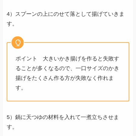
4）スプーンの上にのせて落として揚げていきま
す。
ポイント 大きいかき揚げを作ると失敗す
ることが多くなるので、一口サイズのかき
揚げをたくさん作る方が失敗なく作れま
す。
5）鍋に天つゆの材料を入れて一煮立ちさせま
す。