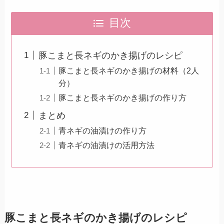
目次
豚こまと長ネギのかき揚げのレシピ
豚こまと長ネギのかき揚げの材料（2人
分）
豚こまと長ネギのかき揚げの作り方
まとめ
青ネギの油漬けの作り方
青ネギの油漬けの活用方法
豚こまと長ネギのかき揚げのレシピ