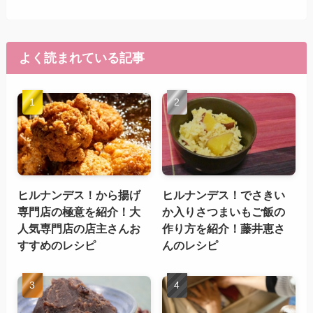
よく読まれている記事
ヒルナンデス！から揚げ
ヒルナンデス！でさきい
専門店の極意を紹介！大
か入りさつまいもご飯の
人気専門店の店主さんお
作り方を紹介！藤井恵さ
すすめのレシピ
んのレシピ