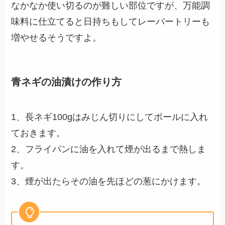
なかなか使い切るのが難しい部位ですが、万能調
味料に仕立てると日持ちもしてレーパートリーも
増やせるそうですよ。
青ネギの油漬けの作り方
1、長ネギ100gはみじん切りにしてボールに入れ
ておきます。
2、フライパンに油を入れて煙が出るまで熱しま
す。
3、煙が出たらその油を先ほどの葱にかけます。