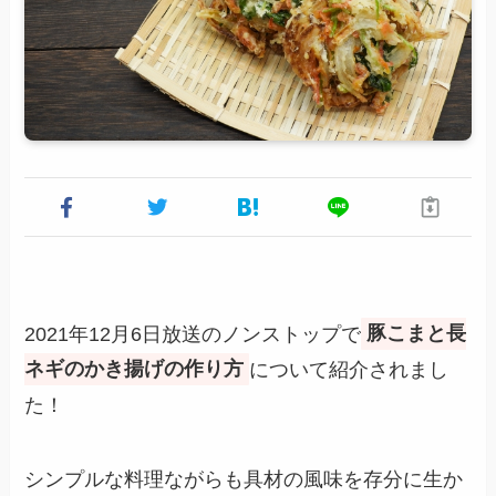
2021年12月6日放送のノンストップで
豚こまと長
ネギのかき揚げの作り方
について紹介されまし
た！
シンプルな料理ながらも具材の風味を存分に生か