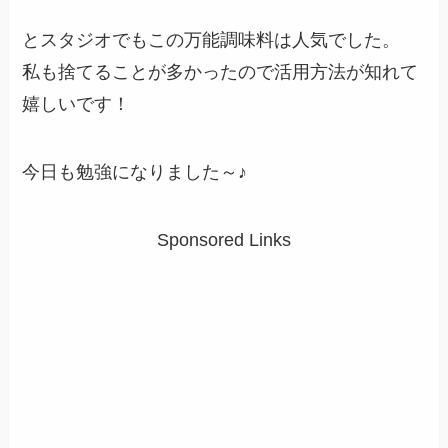
とスタジオでもこの万能調味料は人気でした。
私も捨てることが多かったので活用方法が知れて
嬉しいです！
今日も勉強になりました～♪
Sponsored Links