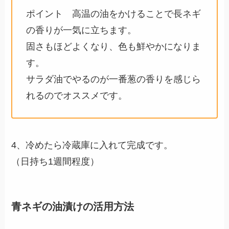
ポイント 高温の油をかけることで長ネギ
の香りが一気に立ちます。
固さもほどよくなり、色も鮮やかになりま
す。
サラダ油でやるのが一番葱の香りを感じら
れるのでオススメです。
4、冷めたら冷蔵庫に入れて完成です。
（日持ち1週間程度）
青ネギの油漬けの活用方法