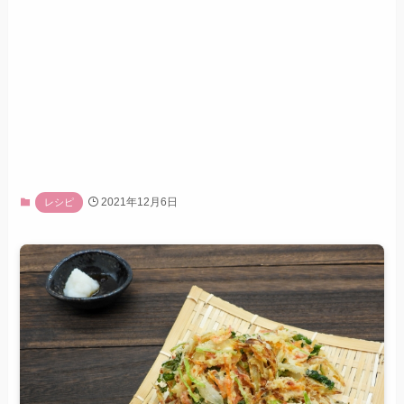
2021年12月6日
レシピ