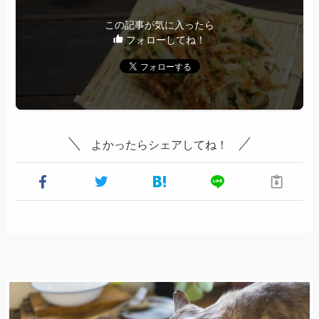
この記事が気に入ったら
フォローしてね！
よかったらシェアしてね！