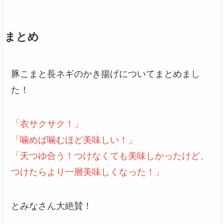
まとめ
豚こまと長ネギのかき揚げについてまとめまし
た！
「衣サクサク！」
「噛めば噛むほど美味しい！」
「天つゆ合う！つけなくても美味しかったけど、
つけたらより一層美味しくなった！」
とみなさん大絶賛！