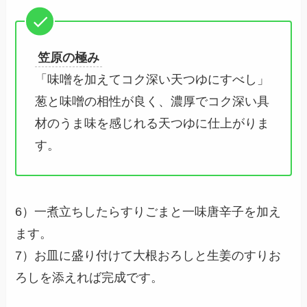
笠原の極み
「味噌を加えてコク深い天つゆにすべし」
葱と味噌の相性が良く、濃厚でコク深い具
材のうま味を感じれる天つゆに仕上がりま
す。
6）一煮立ちしたらすりごまと一味唐辛子を加え
ます。
7）お皿に盛り付けて大根おろしと生姜のすりお
ろしを添えれば完成です。