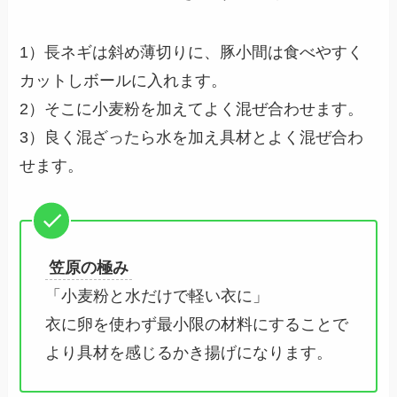
1）長ネギは斜め薄切りに、豚小間は食べやすく
カットしボールに入れます。
2）そこに小麦粉を加えてよく混ぜ合わせます。
3）良く混ざったら水を加え具材とよく混ぜ合わ
せます。
笠原の極み
「小麦粉と水だけで軽い衣に」
衣に卵を使わず最小限の材料にすることで
より具材を感じるかき揚げになります。