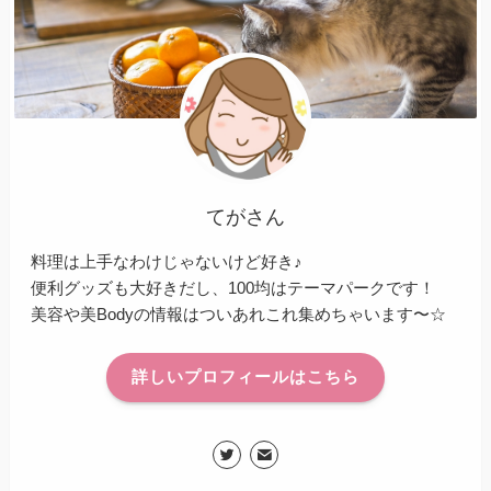
てがさん
料理は上手なわけじゃないけど好き♪
便利グッズも大好きだし、100均はテーマパークです！
美容や美Bodyの情報はついあれこれ集めちゃいます〜☆
詳しいプロフィールはこちら