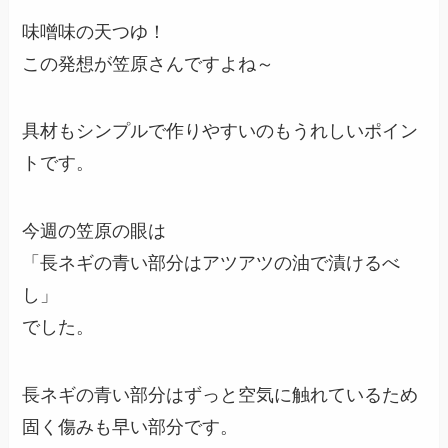
味噌味の天つゆ！
この発想が笠原さんですよね～
具材もシンプルで作りやすいのもうれしいポイン
トです。
今週の笠原の眼は
「長ネギの青い部分はアツアツの油で漬けるべ
し」
でした。
長ネギの青い部分はずっと空気に触れているため
固く傷みも早い部分です。