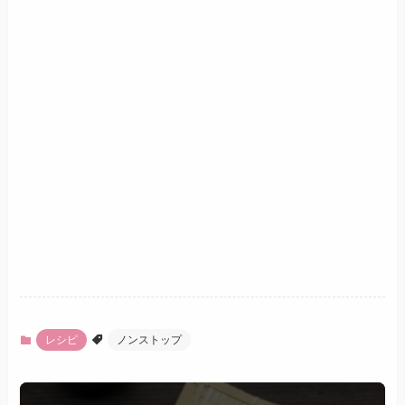
レシピ
ノンストップ