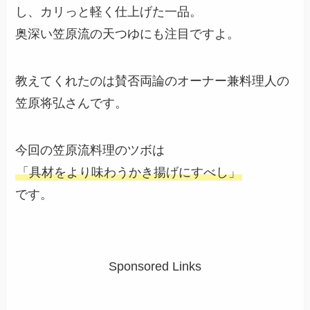
し、カリっと軽く仕上げた一品。
奥深い笠原流の天つゆにも注目ですよ。
教えてくれたのは賛否両論のオーナー兼料理人の
笠原将弘さんです。
今回の笠原流料理のツボは
「具材をより味わうかき揚げにすべし」
です。
Sponsored Links