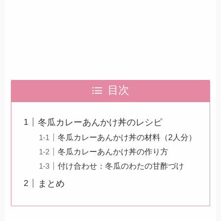
目次
冬瓜カレーあんかけ丼のレシピ
冬瓜カレーあんかけ丼の材料（2人分）
冬瓜カレーあんかけ丼の作り方
付け合わせ：冬瓜のわたの甘酢づけ
まとめ