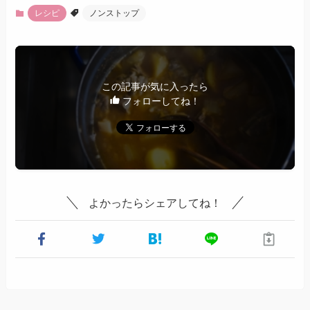
レシピ
ノンストップ
この記事が気に入ったら
フォローしてね！
よかったらシェアしてね！