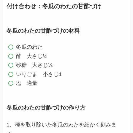
付け合わせ：冬瓜のわたの甘酢づけ
冬瓜のわたの甘酢づけの材料
冬瓜のわた
酢 大さじ½
砂糖 大さじ¼
いりごま 小さじ1
塩 適量
冬瓜のわたの甘酢づけの作り方
1、種を取り除いた冬瓜のわたを細かく刻みま