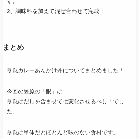
す。
2、調味料を加えて混ぜ合わせて完成！
まとめ
冬瓜カレーあんかけ丼についてまとめました！
今回の笠原の「眼」は
冬瓜はだしを含ませて七変化させるべし！でし
た。
冬瓜は単体だとほとんど味のない食材です。