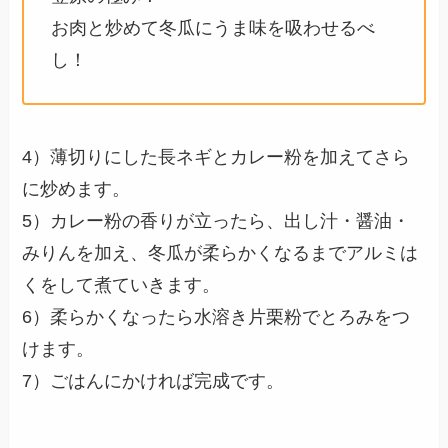
お肉と炒めて冬瓜にうま味を吸わせるべ
し！
4）薄切りにした長ネギとカレー粉を加えてさら
に炒めます。
5）カレー粉の香りが立ったら、出し汁・醤油・
みりんを加え、冬瓜が柔らかくなるまでアルミは
くをして煮ていきます。
6）柔らかくなったら水溶き片栗粉でとろみをつ
けます。
7）ごはんにかければ完成です。