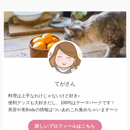
てがさん
料理は上手なわけじゃないけど好き♪
便利グッズも大好きだし、100均はテーマパークです！
美容や美Bodyの情報はついあれこれ集めちゃいます〜☆
詳しいプロフィールはこちら