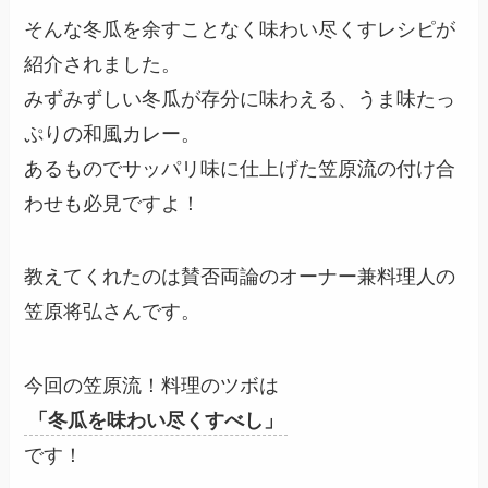
そんな冬瓜を余すことなく味わい尽くすレシピが
紹介されました。
みずみずしい冬瓜が存分に味わえる、うま味たっ
ぷりの和風カレー。
あるものでサッパリ味に仕上げた笠原流の付け合
わせも必見ですよ！
教えてくれたのは賛否両論のオーナー兼料理人の
笠原将弘さんです。
今回の笠原流！料理のツボは
「冬瓜を味わい尽くすべし」
です！