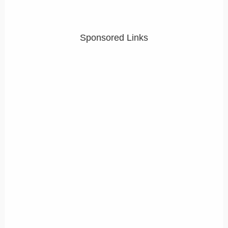
Sponsored Links