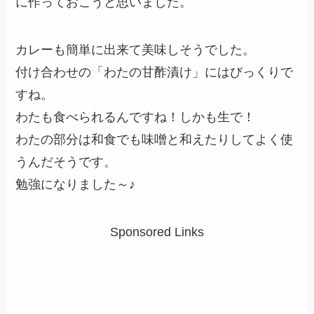
に作っておこうと思いました。
カレーも簡単に出来て美味しそうでした。
付け合わせの「わたの甘酢漬け」にはびっくりで
すね。
わたも食べられるんですね！しかも生で！
わたの部分は和食でも味噌と和えたりしてよく使
うんだそうです。
勉強になりました～♪
Sponsored Links