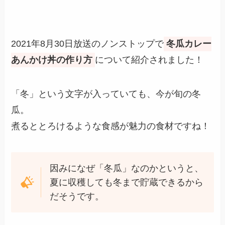
2021年8月30日放送のノンストップで
冬瓜カレー
あんかけ丼の作り方
について紹介されました！
「冬」という文字が入っていても、今が旬の冬
瓜。
煮るととろけるような食感が魅力の食材ですね！
因みになぜ「冬瓜」なのかというと、
夏に収穫しても冬まで貯蔵できるから
だそうです。