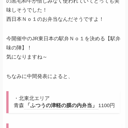
の黒毛和牛が惜しみなく使われていてとっても美
味しそうでした！
西日本Ｎｏ１のお弁当なんだそうですよ！
今開催中のJR東日本の駅弁Ｎｏ１を決める【駅弁
味の陣】！
気になりますね～
ちなみに中間発表によると、
・北東北エリア
青森
「ふつうの津軽の膜の内弁当」
1100円