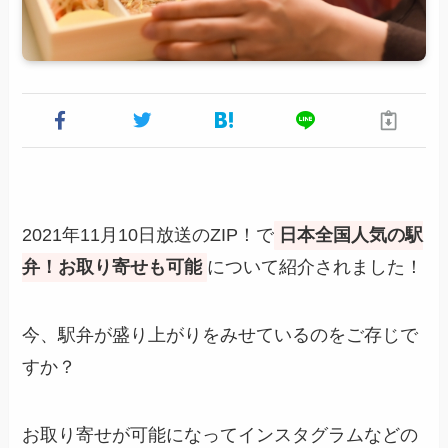
2021年11月10日放送のZIP！で
日本全国人気の駅
弁！お取り寄せも可能
について紹介されました！
今、駅弁が盛り上がりをみせているのをご存じで
すか？
お取り寄せが可能になってインスタグラムなどの