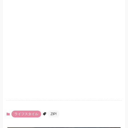
ライフスタイル
ZIP!