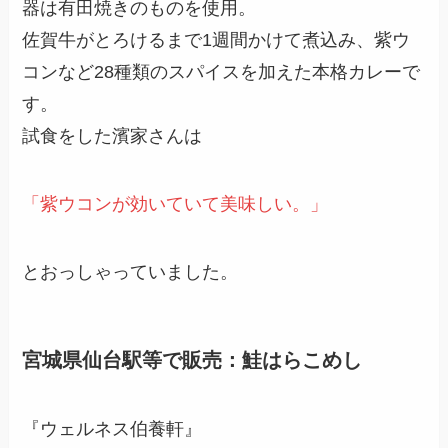
器は有田焼きのものを使用。
佐賀牛がとろけるまで1週間かけて煮込み、紫ウ
コンなど28種類のスパイスを加えた本格カレーで
す。
試食をした濱家さんは
「紫ウコンが効いていて美味しい。」
とおっしゃっていました。
宮城県仙台駅等で販売：鮭はらこめし
『ウェルネス伯養軒』