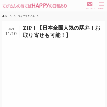
CONTACT
MENU
ホーム
ライフスタイル
ZIP！【日本全国人気の駅弁！お
2021
11/10
取り寄せも可能！】