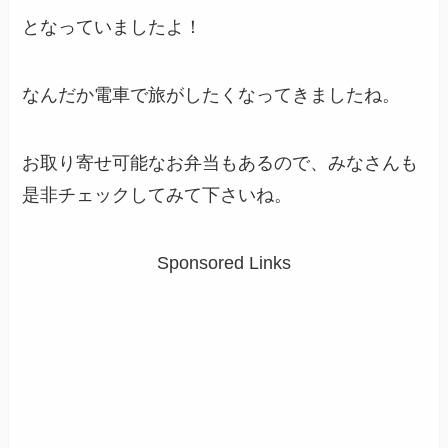
となっていましたよ！
なんだか電車で旅がしたくなってきましたね。
お取り寄せ可能なお弁当もあるので、みなさんも
是非チェックしてみて下さいね。
Sponsored Links