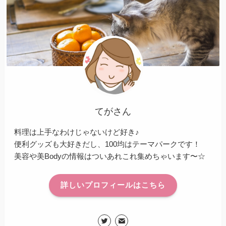
てがさん
料理は上手なわけじゃないけど好き♪
便利グッズも大好きだし、100均はテーマパークです！
美容や美Bodyの情報はついあれこれ集めちゃいます〜☆
詳しいプロフィールはこちら