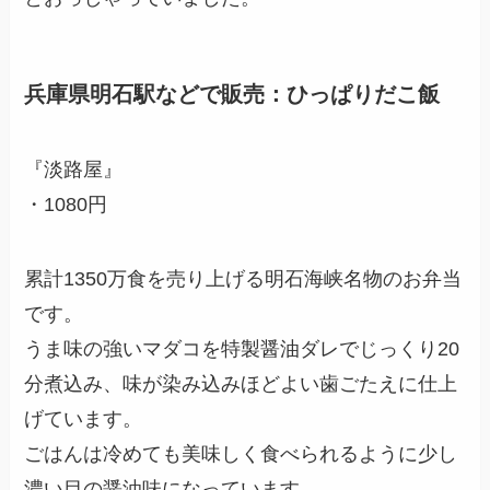
兵庫県明石駅などで販売：ひっぱりだこ飯
『淡路屋』
・1080円
累計1350万食を売り上げる明石海峡名物のお弁当
です。
うま味の強いマダコを特製醤油ダレでじっくり20
分煮込み、味が染み込みほどよい歯ごたえに仕上
げています。
ごはんは冷めても美味しく食べられるように少し
濃い目の醤油味になっています。