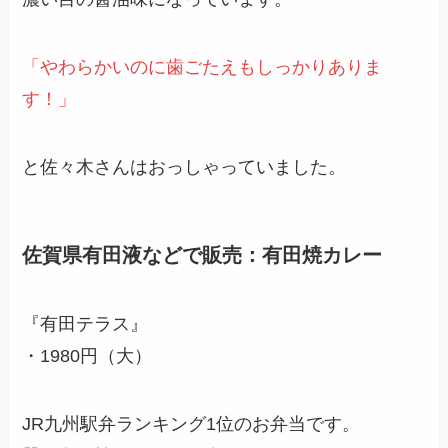
「やわらかいのに歯ごたえもしっかりありま
す！」
と佐々木さんはおっしゃっていました。
佐賀県有田液などで販売：有田焼カレー
『有田テラス』
・1980円（大）
JR九州駅弁ランキング1位のお弁当です。