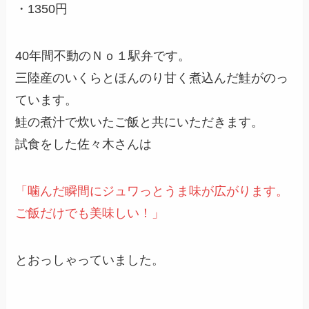
・1350円
40年間不動のＮｏ１駅弁です。
三陸産のいくらとほんのり甘く煮込んだ鮭がのっ
ています。
鮭の煮汁で炊いたご飯と共にいただきます。
試食をした佐々木さんは
「噛んだ瞬間にジュワっとうま味が広がります。
ご飯だけでも美味しい！」
とおっしゃっていました。