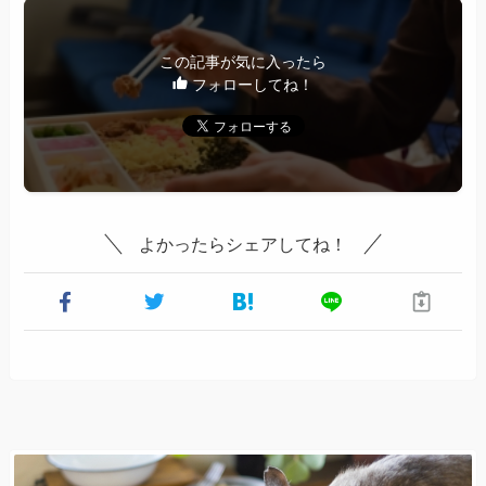
この記事が気に入ったら
フォローしてね！
よかったらシェアしてね！