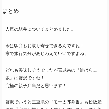
まとめ
人気の駅弁についてまとめました。
今は駅弁もお取り寄せできるんですね！
家で旅行気分があじわえていいですよね。
どれも美味しそうでしたが宮城県の『鮭はらこ
飯』は贅沢ですね！
究極の親子弁当だと思います！
贅沢でいうと三重県の『モー太郎弁当』も松阪産