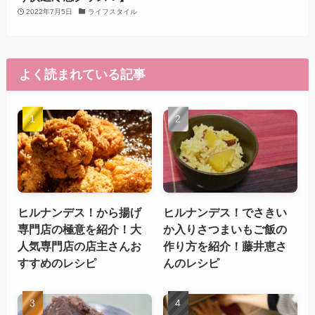
2022年7月5日
ライフスタイル
よく読まれている記事
ヒルナンデス！から揚げ
ヒルナンデス！でさきい
専門店の極意を紹介！大
か入りさつまいもご飯の
人気専門店の店主さんお
作り方を紹介！藤井恵さ
すすめのレシピ
んのレシピ