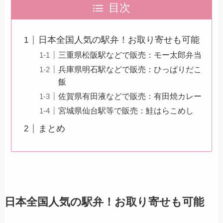
目次
日本全国人気の駅弁！お取り寄せも可能
三重県松阪駅などで販売：モー太郎弁当
兵庫県明石駅などで販売：ひっぱりだこ
飯
佐賀県有田液などで販売：有田焼カレー
宮城県仙台駅等で販売：鮭はらこめし
まとめ
日本全国人気の駅弁！お取り寄せも可能