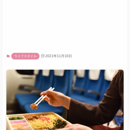
2021年11月10日
ライフスタイル