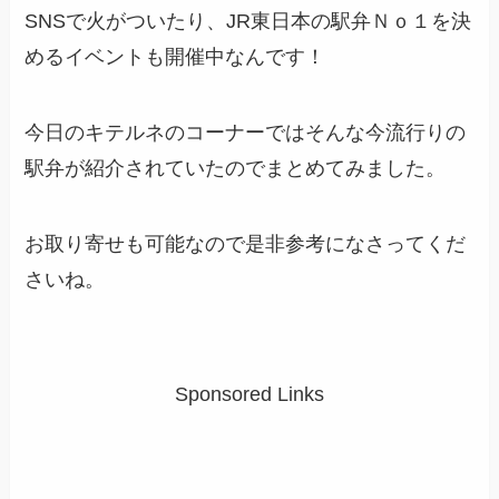
SNSで火がついたり、JR東日本の駅弁Ｎｏ１を決
めるイベントも開催中なんです！
今日のキテルネのコーナーではそんな今流行りの
駅弁が紹介されていたのでまとめてみました。
お取り寄せも可能なので是非参考になさってくだ
さいね。
Sponsored Links