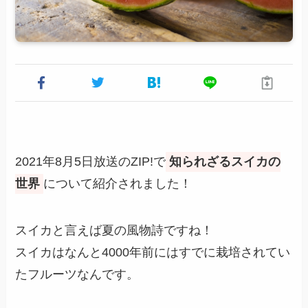
2021年8月5日放送のZIP!で
知られざるスイカの
世界
について紹介されました！
スイカと言えば夏の風物詩ですね！
スイカはなんと4000年前にはすでに栽培されてい
たフルーツなんです。