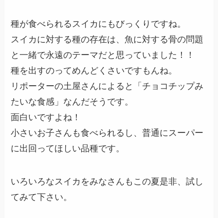
種が食べられるスイカにもびっくりですね。
スイカに対する種の存在は、魚に対する骨の問題
と一緒で永遠のテーマだと思っていました！！
種を出すのってめんどくさいですもんね。
リポーターの土屋さんによると「チョコチップみ
たいな食感」なんだそうです。
面白いですよね！
小さいお子さんも食べられるし、普通にスーパー
に出回ってほしい品種です。
いろいろなスイカをみなさんもこの夏是非、試し
てみて下さい。