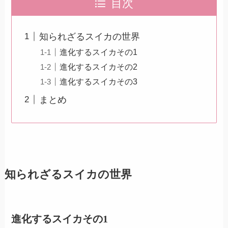
目次
知られざるスイカの世界
進化するスイカその1
進化するスイカその2
進化するスイカその3
まとめ
知られざるスイカの世界
進化するスイカその1