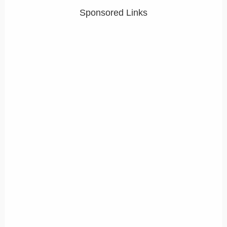
Sponsored Links