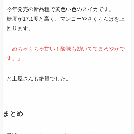
今年発売の新品種で黄色い色のスイカです。
糖度が17.1度と高く、マンゴーやさくらんぼを上
回ります。
「めちゃくちゃ甘い！酸味も効いててまろやかで
す。」
と土屋さんも絶賛でした。
まとめ