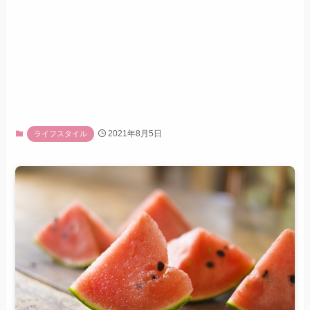
2021年8月5日
ライフスタイル