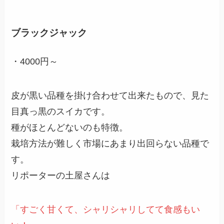
ブラックジャック
・4000円～
皮が黒い品種を掛け合わせて出来たもので、見た
目真っ黒のスイカです。
種がほとんどないのも特徴。
栽培方法が難しく市場にあまり出回らない品種で
す。
リポーターの土屋さんは
「すごく甘くて、シャリシャリしてて食感もい