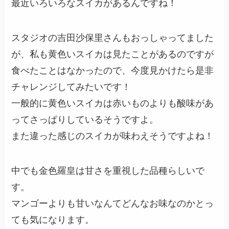
最近いろいろなスイカがあるんですね！
スタジオの吉田沙保里さんもおっしゃってました
が、私も黄色いスイカは見たことがあるのですが
食べたことはなかったので、今度見かけたら是非
チャレンジしてみたいです！
一般的に黄色いスイカは赤いものよりも酸味があ
ってさっぱりしているそうですよ。
また違った感じのスイカが味わえそうですよね！
中でも金色羅皇は甘さを重視した品種らしいで
す。
マンゴーよりも甘いなんてどんなお味なのかとっ
ても気になります。