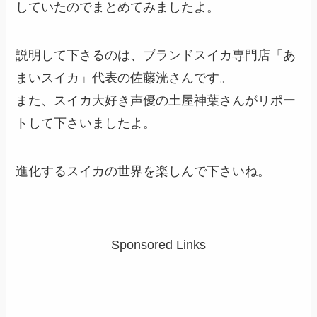
していたのでまとめてみましたよ。
説明して下さるのは、ブランドスイカ専門店「あ
まいスイカ」代表の佐藤洸さんです。
また、スイカ大好き声優の土屋神葉さんがリポー
トして下さいましたよ。
進化するスイカの世界を楽しんで下さいね。
Sponsored Links