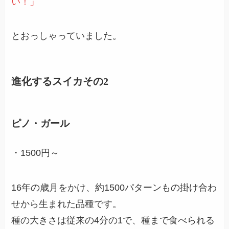
い！」
とおっしゃっていました。
進化するスイカその2
ピノ・ガール
・1500円～
16年の歳月をかけ、約1500パターンもの掛け合わ
せから生まれた品種です。
種の大きさは従来の4分の1で、種まで食べられる