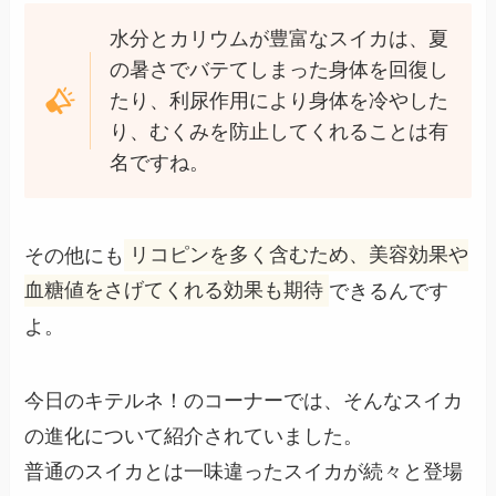
水分とカリウムが豊富なスイカは、夏
の暑さでバテてしまった身体を回復し
たり、利尿作用により身体を冷やした
り、むくみを防止してくれることは有
名ですね。
その他にも
リコピンを多く含むため、美容効果や
血糖値をさげてくれる効果も期待
できるんです
よ。
今日のキテルネ！のコーナーでは、そんなスイカ
の進化について紹介されていました。
普通のスイカとは一味違ったスイカが続々と登場