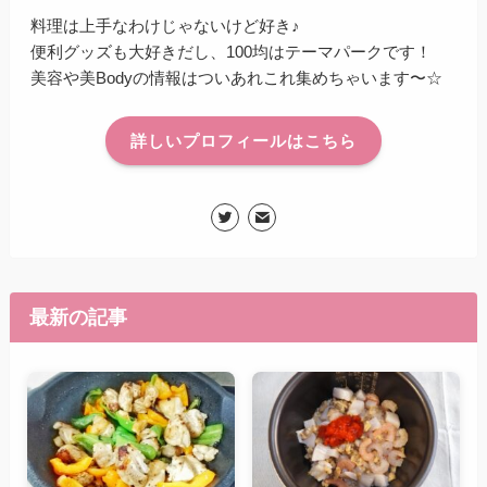
料理は上手なわけじゃないけど好き♪
便利グッズも大好きだし、100均はテーマパークです！
美容や美Bodyの情報はついあれこれ集めちゃいます〜☆
詳しいプロフィールはこちら
最新の記事