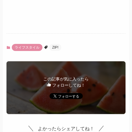
ライフスタイル
ZIP!
この記事が気に入ったら
フォローしてね！
よかったらシェアしてね！