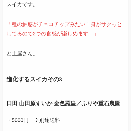
スイカです。
「種の触感がチョコチップみたい！身がサクっと
してるので2つの食感が楽しめます。」
と土屋さん。
進化するスイカその3
日田 山田原すいか 金色羅皇／ふりや重石農園
・5000円 ※別途送料