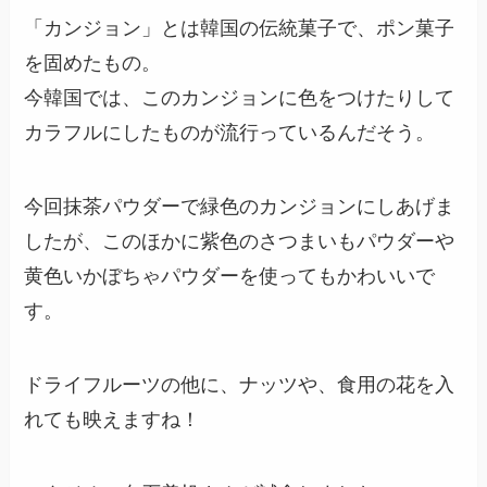
「カンジョン」とは韓国の伝統菓子で、ポン菓子
を固めたもの。
今韓国では、このカンジョンに色をつけたりして
カラフルにしたものが流行っているんだそう。
今回抹茶パウダーで緑色のカンジョンにしあげま
したが、このほかに紫色のさつまいもパウダーや
黄色いかぼちゃパウダーを使ってもかわいいで
す。
ドライフルーツの他に、ナッツや、食用の花を入
れても映えますね！