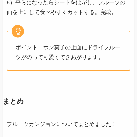
8）平らになったらシートをはがし、フルーツの
面を上にして食べやすくカットする。完成。
ポイント ポン菓子の上面にドライフルー
ツがのって可愛くできあがります。
まとめ
フルーツカンジョンについてまとめました！