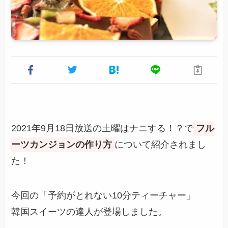
2021年9月18日放送の土曜はナニする！？で
フル
ーツカンジョンの作り方
について紹介されまし
た！
今回の「予約がとれない10分ティーチャー」
韓国スイーツの達人が登場しました。