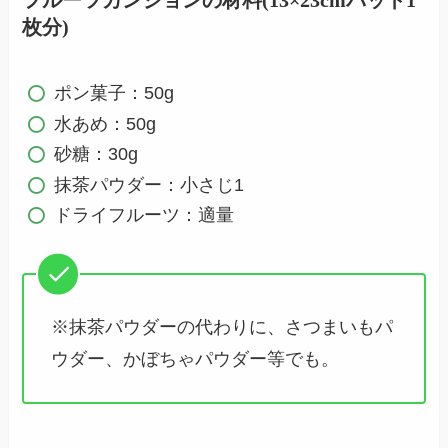
枚分)
ポン菓子：50g
水あめ：50g
砂糖：30g
抹茶パウダー：小さじ1
ドライフルーツ：適量
※抹茶パウダーの代わりに、さつまいもパ
ウダー、かぼちゃパウダー等でも。