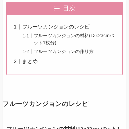
目次
フルーツカンジョンのレシピ
フルーツカンジョンの材料(13×23cmバ
ット1枚分)
フルーツカンジョンの作り方
まとめ
フルーツカンジョンのレシピ
フルーツカンジョンの材料(13×23cmバット1