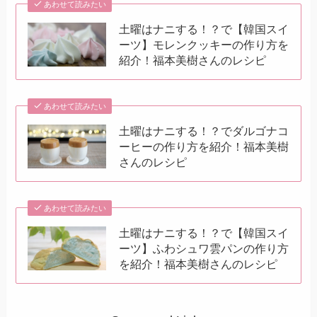
あわせて読みたい
土曜はナニする！？で【韓国スイ
ーツ】モレンクッキーの作り方を
紹介！福本美樹さんのレシピ
あわせて読みたい
土曜はナニする！？でダルゴナコ
ーヒーの作り方を紹介！福本美樹
さんのレシピ
あわせて読みたい
土曜はナニする！？で【韓国スイ
ーツ】ふわシュワ雲パンの作り方
を紹介！福本美樹さんのレシピ