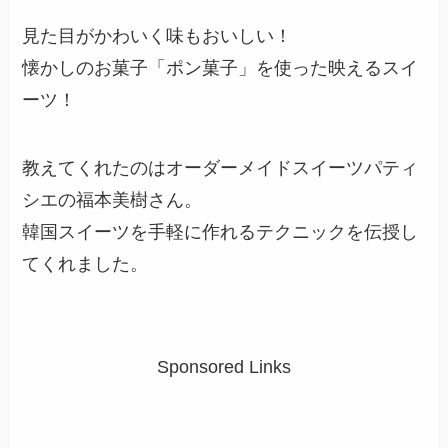
見た目がかわいく味もおいしい！
懐かしのお菓子「ポン菓子」を使った映えるスイ
ーツ！
教えてくれたのはオーダーメイドスイーツパティ
シエの福本美樹さん。
韓国スイーツを手軽に作れるテクニックを伝授し
てくれました。
Sponsored Links