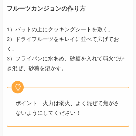
フルーツカンジョンの作り方
1）バットの上にクッキングシートを敷く。
2）ドライフルーツをキレイに並べて広げてお
く。
3）フライパンに水あめ、砂糖を入れて弱火でか
き混ぜ、砂糖を溶かす。
ポイント 火力は弱火、よく混ぜて焦がさ
ないようにしてください！