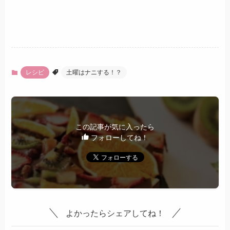
レシピ
土曜はナニする！？
この記事が気に入ったら
フォローしてね！
よかったらシェアしてね！