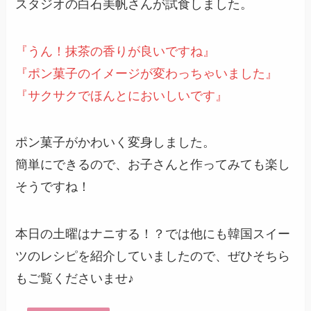
スタジオの白石美帆さんが試食しました。
『うん！抹茶の香りが良いですね』
『ポン菓子のイメージが変わっちゃいました』
『サクサクでほんとにおいしいです』
ポン菓子がかわいく変身しました。
簡単にできるので、お子さんと作ってみても楽し
そうですね！
本日の土曜はナニする！？では他にも韓国スイー
ツのレシピを紹介していましたので、ぜひそちら
もご覧くださいませ♪