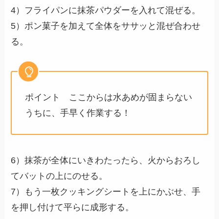
4）フライパンに抹茶パウダーを入れて混ぜる。
5）ポン菓子を加えて全体をササッと混ぜ合わせ
る。
ポイント ここからは水あめが固まらない
うちに、手早く作業する！
6）抹茶が全体にいきわたったら、火からおろし
てバットの上にのせる。
7）もう一枚クッキングシートを上にかぶせ、手
を押し付けて平らに成形する。