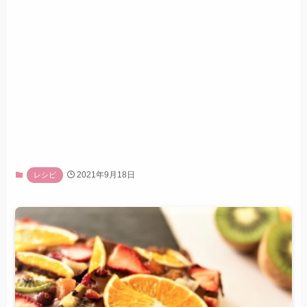
2021年9月18日
レシピ