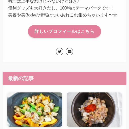
料理は上手なわけじゃないけど好き♪
便利グッズも大好きだし、100均はテーマパークです！
美容や美Bodyの情報はついあれこれ集めちゃいます〜☆
詳しいプロフィールはこちら
最新の記事