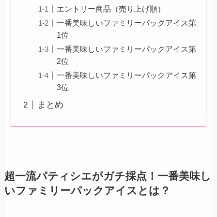
エントリー商品（売り上げ順）
一番美味しいファミリーパックアイス第
1位
一番美味しいファミリーパックアイス第
2位
一番美味しいファミリーパックアイス第
3位
まとめ
超一流パティシエがガチ採点！一番美味し
いファミリーパックアイスとは？