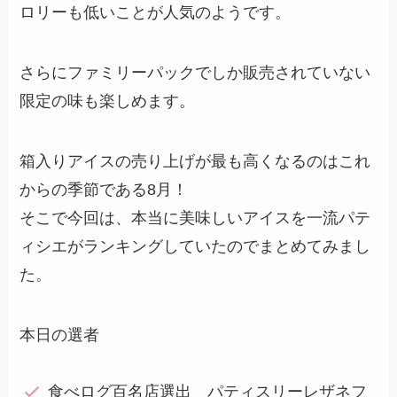
ロリーも低いことが人気のようです。
さらにファミリーパックでしか販売されていない
限定の味も楽しめます。
箱入りアイスの売り上げが最も高くなるのはこれ
からの季節である8月！
そこで今回は、本当に美味しいアイスを一流パテ
ィシエがランキングしていたのでまとめてみまし
た。
本日の選者
食べログ百名店選出 パティスリーレザネフ