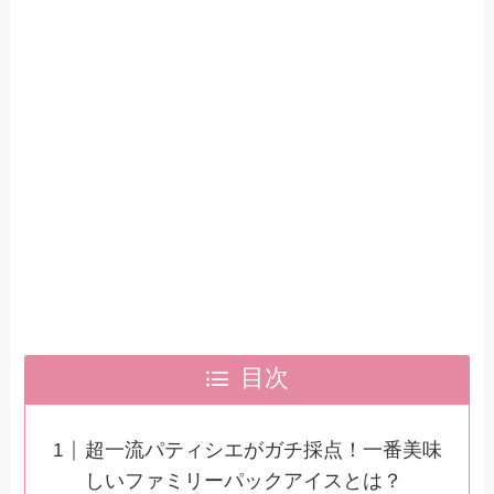
目次
超一流パティシエがガチ採点！一番美味
しいファミリーパックアイスとは？