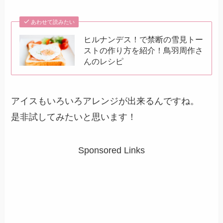
あわせて読みたい
ヒルナンデス！で禁断の雪見トー
ストの作り方を紹介！鳥羽周作さ
んのレシピ
アイスもいろいろアレンジが出来るんですね。
是非試してみたいと思います！
Sponsored Links