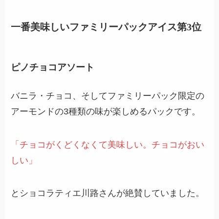
一番美味しいファミリーパックアイス第3位
ピノチョコアソート
バニラ・チョコ、そしてファミリーパック限定の
アーモンドの3種類の味が楽しめるパックです。
「チョコがくどくなくて美味しい。チョコがおい
しい」
とショコラティエ川路さんが絶賛していました。