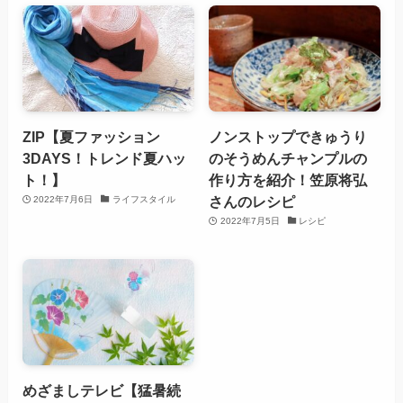
ZIP【夏ファッション
ノンストップできゅうり
3DAYS！トレンド夏ハッ
のそうめんチャンプルの
ト！】
作り方を紹介！笠原将弘
さんのレシピ
2022年7月6日
ライフスタイル
2022年7月5日
レシピ
めざましテレビ【猛暑続