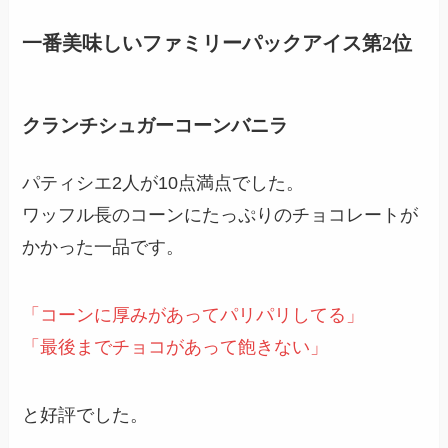
一番美味しいファミリーパックアイス第2位
クランチシュガーコーンバニラ
パティシエ2人が10点満点でした。
ワッフル長のコーンにたっぷりのチョコレートが
かかった一品です。
「コーンに厚みがあってパリパリしてる」
「最後までチョコがあって飽きない」
と好評でした。