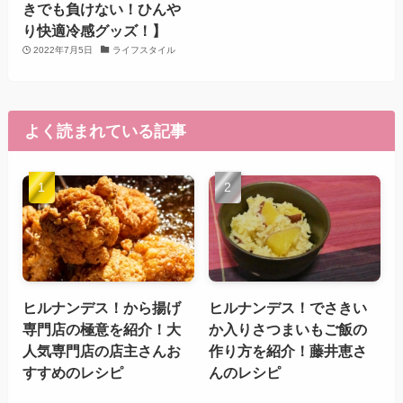
きでも負けない！ひんや
り快適冷感グッズ！】
2022年7月5日
ライフスタイル
よく読まれている記事
ヒルナンデス！から揚げ
ヒルナンデス！でさきい
専門店の極意を紹介！大
か入りさつまいもご飯の
人気専門店の店主さんお
作り方を紹介！藤井恵さ
すすめのレシピ
んのレシピ