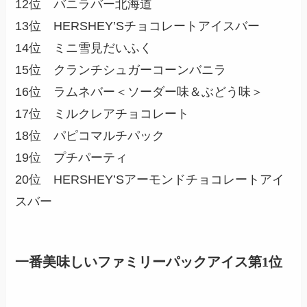
12位 バニラバー北海道
13位 HERSHEY’Sチョコレートアイスバー
14位 ミニ雪見だいふく
15位 クランチシュガーコーンバニラ
16位 ラムネバー＜ソーダー味＆ぶどう味＞
17位 ミルクレアチョコレート
18位 パピコマルチパック
19位 プチパーティ
20位 HERSHEY’Sアーモンドチョコレートアイ
スバー
一番美味しいファミリーパックアイス第1位