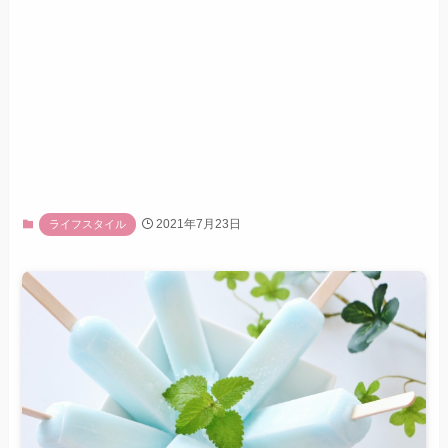
2021年7月23日
ライフスタイル