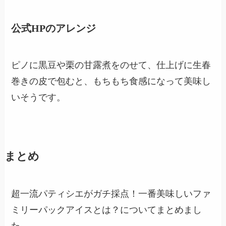
公式HPのアレンジ
ピノに黒豆や栗の甘露煮をのせて、仕上げに生春
巻きの皮で包むと、もちもち食感になって美味し
いそうです。
まとめ
超一流パティシエがガチ採点！一番美味しいファ
ミリーパックアイスとは？についてまとめまし
た。