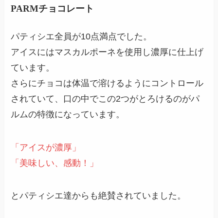
PARMチョコレート
パティシエ全員が10点満点でした。
アイスにはマスカルポーネを使用し濃厚に仕上げ
ています。
さらにチョコは体温で溶けるようにコントロール
されていて、口の中でこの2つがとろけるのがパ
ルムの特徴になっています。
「アイスが濃厚」
「美味しい、感動！」
とパティシエ達からも絶賛されていました。