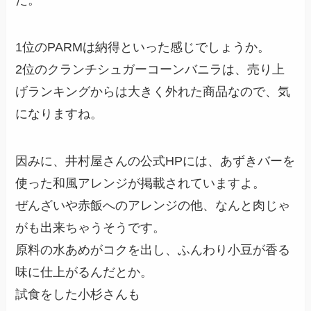
1位のPARMは納得といった感じでしょうか。
2位のクランチシュガーコーンバニラは、売り上
げランキングからは大きく外れた商品なので、気
になりますね。
因みに、井村屋さんの公式HPには、あずきバーを
使った和風アレンジが掲載されていますよ。
ぜんざいや赤飯へのアレンジの他、なんと肉じゃ
がも出来ちゃうそうです。
原料の水あめがコクを出し、ふんわり小豆が香る
味に仕上がるんだとか。
試食をした小杉さんも