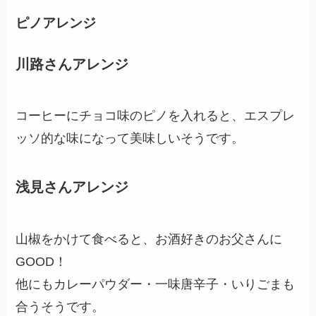
ピノアレンジ
川路さんアレンジ
コーヒーにチョコ味のピノを入れると、エスプレ
ッソ的な味になって美味しいそうです。
浅見さんアレンジ
山椒をかけて食べると、お酒好きのお父さんに
GOOD！
他にもカレーパウダー・一味唐辛子・いりごまも
合うそうです。