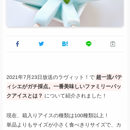
2021年7月23日放送のラヴィット！で
超一流パテ
ィシエがガチ採点。一番美味しいファミリーパッ
クアイスとは？
について紹介されました！
現在、箱入りアイスの種類は100種類以上！
単品よりもサイズが小さく食べきりサイズで、カ