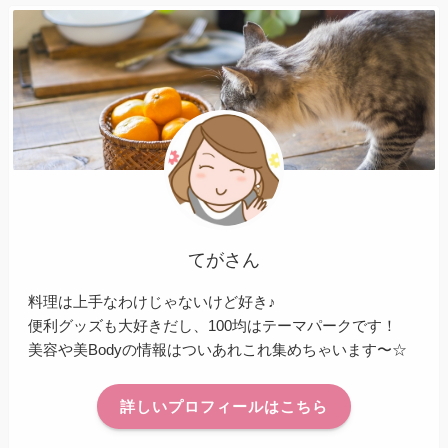
てがさん
料理は上手なわけじゃないけど好き♪
便利グッズも大好きだし、100均はテーマパークです！
美容や美Bodyの情報はついあれこれ集めちゃいます〜☆
詳しいプロフィールはこちら