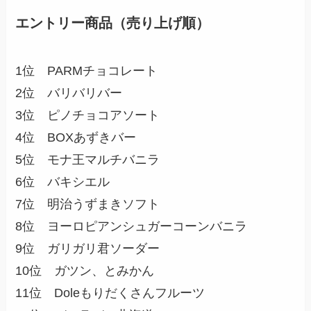
エントリー商品（売り上げ順）
1位 PARMチョコレート
2位 バリバリバー
3位 ピノチョコアソート
4位 BOXあずきバー
5位 モナ王マルチバニラ
6位 バキシエル
7位 明治うずまきソフト
8位 ヨーロピアンシュガーコーンバニラ
9位 ガリガリ君ソーダー
10位 ガツン、とみかん
11位 Doleもりだくさんフルーツ