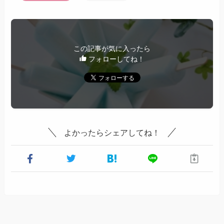
この記事が気に入ったら
フォローしてね！
よかったらシェアしてね！