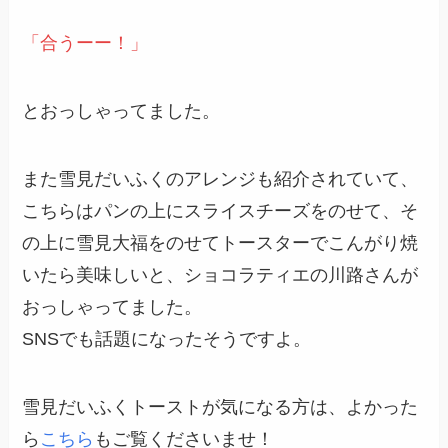
「合うーー！」
とおっしゃってました。
また雪見だいふくのアレンジも紹介されていて、
こちらはパンの上にスライスチーズをのせて、そ
の上に雪見大福をのせてトースターでこんがり焼
いたら美味しいと、ショコラティエの川路さんが
おっしゃってました。
SNSでも話題になったそうですよ。
雪見だいふくトーストが気になる方は、よかった
ら
こちら
もご覧くださいませ！