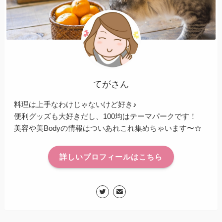
てがさん
料理は上手なわけじゃないけど好き♪
便利グッズも大好きだし、100均はテーマパークです！
美容や美Bodyの情報はついあれこれ集めちゃいます〜☆
詳しいプロフィールはこちら