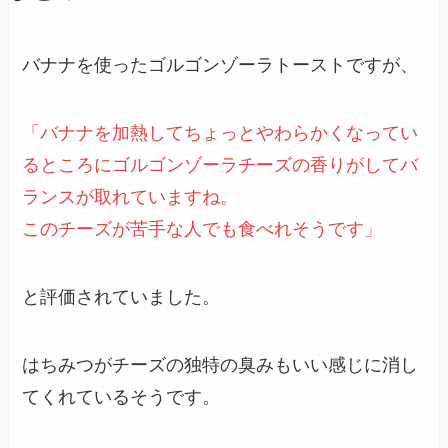
バナナを使ったゴルゴンゾーラトーストですが、
「バナナを加熱してちょっとやわらかくなってい
るところにゴルゴンゾーラチーズの香りがしてバ
ランスが取れていますね。
このチーズが苦手な人でも食べれそうです」
と評価されていました。
はちみつがチーズの独特の臭みもいい感じに消し
てくれているそうです。