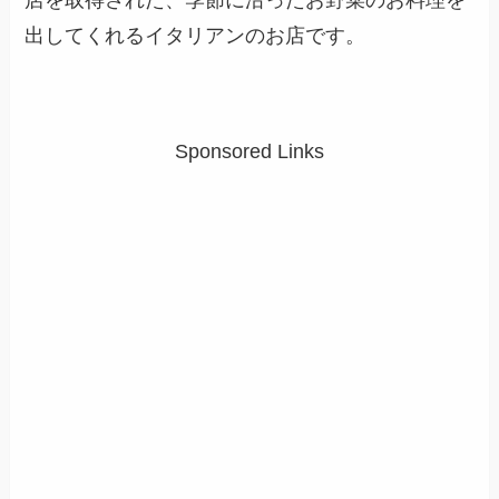
店を取得された、季節に沿ったお野菜のお料理を
出してくれるイタリアンのお店です。
Sponsored Links