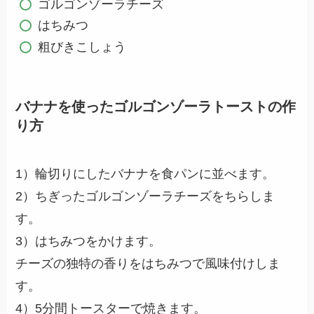
ゴルゴンゾーラチーズ
はちみつ
粗びきこしょう
バナナを使ったゴルゴンゾーラトーストの作
り方
1）輪切りにしたバナナを食パンに並べます。
2）ちぎったゴルゴンゾーラチーズをちらしま
す。
3）はちみつをかけます。
チーズの独特の香りをはちみつで風味付けしま
す。
4）5分間トースターで焼きます。