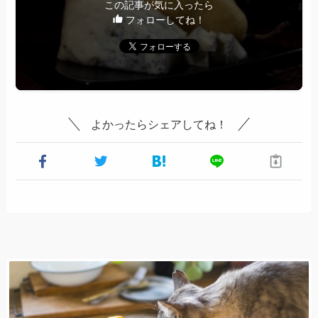
この記事が気に入ったら
フォローしてね！
よかったらシェアしてね！