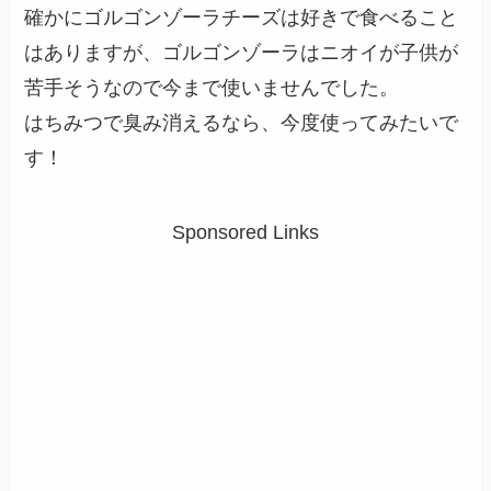
確かにゴルゴンゾーラチーズは好きで食べること
はありますが、ゴルゴンゾーラはニオイが子供が
苦手そうなので今まで使いませんでした。
はちみつで臭み消えるなら、今度使ってみたいで
す！
Sponsored Links