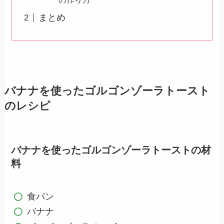
まとめ
バナナを使ったゴルゴンゾーラトースト
のレシピ
バナナを使ったゴルゴンゾーラトーストの材
料
食パン
バナナ