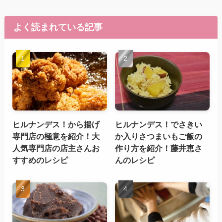
よく読まれている記事
ヒルナンデス！から揚げ
ヒルナンデス！でさきい
専門店の極意を紹介！大
か入りさつまいもご飯の
人気専門店の店主さんお
作り方を紹介！藤井恵さ
すすめのレシピ
んのレシピ