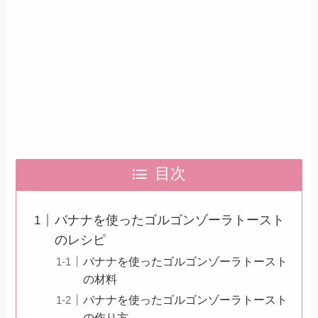
目次
バナナを使ったゴルゴンゾーラトースト
のレシピ
バナナを使ったゴルゴンゾーラトースト
の材料
バナナを使ったゴルゴンゾーラトースト
の作り方