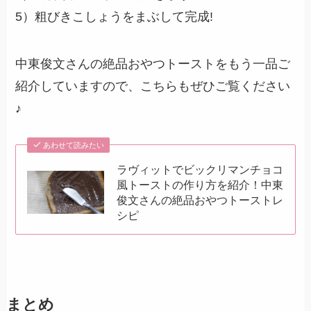
5）粗びきこしょうをまぶして完成!
中東俊文さんの絶品おやつトーストをもう一品ご
紹介していますので、こちらもぜひご覧ください
♪
あわせて読みたい
ラヴィットでビックリマンチョコ
風トーストの作り方を紹介！中東
俊文さんの絶品おやつトーストレ
シピ
まとめ