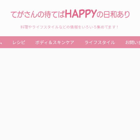
料理やライフスタイルなどの情報をいろいろ集めてます！
ム
レシピ
ボディ＆スキンケア
ライフスタイル
お問い