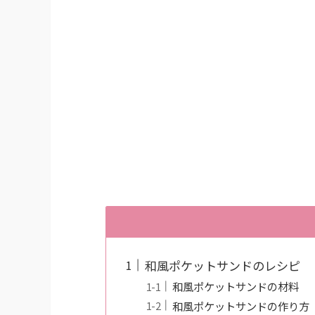
和風ポケットサンドのレシピ
和風ポケットサンドの材料
和風ポケットサンドの作り方