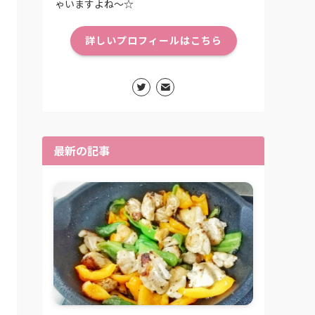
ゃいますよね〜☆
詳しいプロフィールはこちら
最新の記事