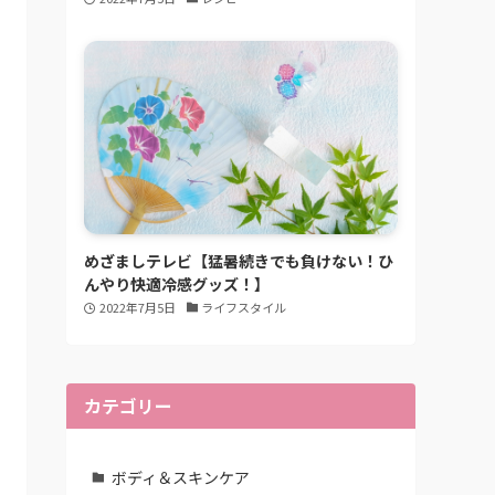
めざましテレビ【猛暑続きでも負けない！ひ
んやり快適冷感グッズ！】
2022年7月5日
ライフスタイル
カテゴリー
ボディ＆スキンケア