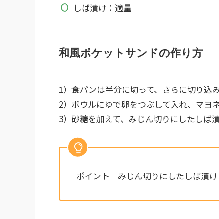
しば漬け：適量
和風ポケットサンドの作り方
1）食パンは半分に切って、さらに切り込
2）ボウルにゆで卵をつぶして入れ、マヨ
3）砂糖を加えて、みじん切りにしたしば
ポイント みじん切りにしたしば漬け