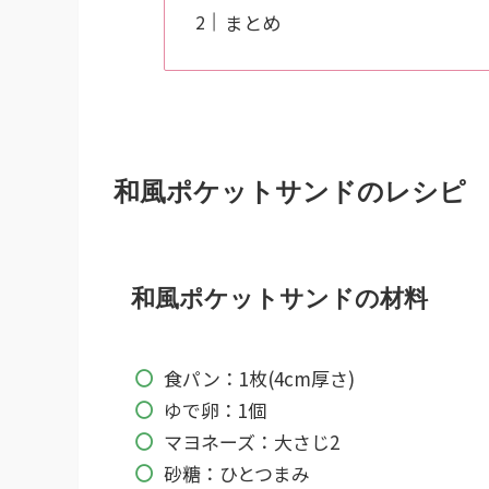
まとめ
和風ポケットサンドのレシピ
和風ポケットサンドの材料
食パン：1枚(4cm厚さ)
ゆで卵：1個
マヨネーズ：大さじ2
砂糖：ひとつまみ