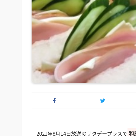
2021年8月14日放送のサタデープラスで
和