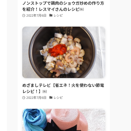
ノンストップで鶏肉のショウガ炒めの作り方
を紹介！レスマイさんのレシピ￼
2022年7月6日
レシピ
めざましテレビ【省エネ！火を使わない節電
レシピ！】￼
2022年7月6日
レシピ