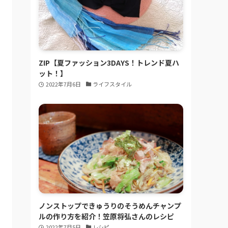
ZIP【夏ファッション3DAYS！トレンド夏ハ
ット！】
2022年7月6日
ライフスタイル
ノンストップできゅうりのそうめんチャンプ
ルの作り方を紹介！笠原将弘さんのレシピ
2022年7月5日
レシピ