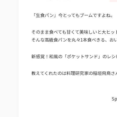
「生食パン」今とってもブームですよね。
そのまま食べても甘くて美味しいと大ヒッ
そんな高級食パンを丸々1本食べきる、お
新感覚！和風の「ポケットサンド」のレシ
教えてくれたのは料理研究家の稲垣飛鳥さ
Sp