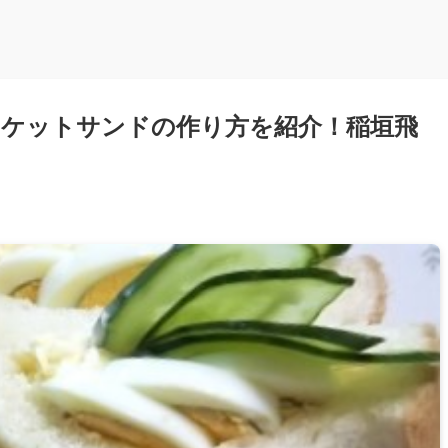
ケットサンドの作り方を紹介！稲垣飛