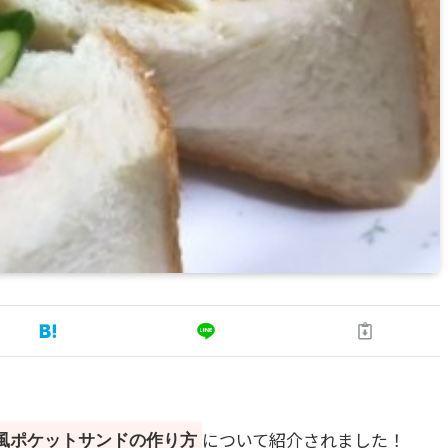
について紹介されました！
風ポケットサンドの作り方