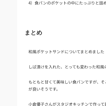
4）食パンのポケットの中にたっぷりと詰
まとめ
和風ポケットサンドについてまとめました
しば漬けを入れた、とっても変わった和風
もともと甘くて美味しい食パンですが、そ
が良いそうです。
小倉優子さんがスタジオキッチンで作って