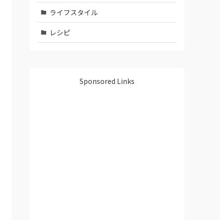
ライフスタイル
レシピ
Sponsored Links