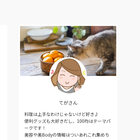
てがさん
料理は上手なわけじゃないけど好き♪
便利グッズも大好きだし、100均はテーマパ
ークです！
美容や美Bodyの情報はついあれこれ集めち