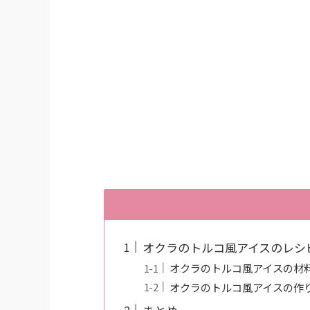
オクラのトルコ風アイスのレシ
オクラのトルコ風アイスの材
オクラのトルコ風アイスの作