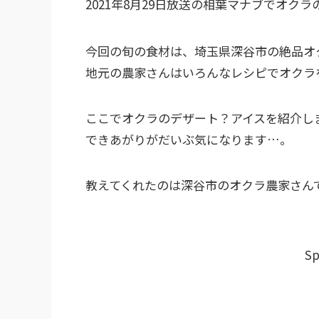
2021年8月29日放送の相葉マナブでオクラ
今回の旬の食材は、埼玉県深谷市の絶品オ
地元の農家さんはいろんなレシピでオクラ
ここでオクラのデザート？アイスを紹介し
できあがりがだいぶ気になります…。
教えてくれたのは深谷市のオクラ農家さん
Sp