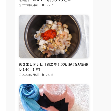
2022年7月6日
レシピ
めざましテレビ【省エネ！火を使わない節電
レシピ！】￼
2022年7月6日
レシピ