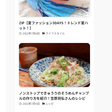
ZIP【夏ファッション3DAYS！トレンド夏ハ
ット！】
2022年7月6日
ライフスタイル
ノンストップできゅうりのそうめんチャンプ
ルの作り方を紹介！笠原将弘さんのレシピ
2022年7月5日
レシピ