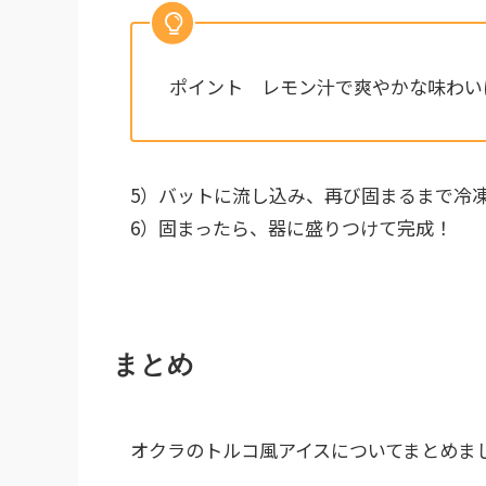
ポイント レモン汁で爽やかな味わい
5）バットに流し込み、再び固まるまで冷
6）固まったら、器に盛りつけて完成！
まとめ
オクラのトルコ風アイスについてまとめま