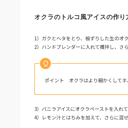
オクラのトルコ風アイスの作り
1）ガクとヘタをとり、板ずりした生のオ
2）ハンドブレンダーに入れて攪拌し、さ
ポイント オクラはより細かくしてネ
3）バニラアイスにオクラペーストを入れ
4）レモン汁とはちみを加えて、さらに混