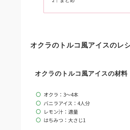
まとめ
オクラのトルコ風アイスのレ
オクラのトルコ風アイスの材料
オクラ：3～4本
バニラアイス：4人分
レモン汁：適量
はちみつ：大さじ1