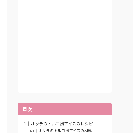
目次
オクラのトルコ風アイスのレシピ
オクラのトルコ風アイスの材料