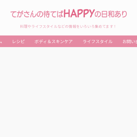
料理やライフスタイルなどの情報をいろいろ集めてます！
ム
レシピ
ボディ＆スキンケア
ライフスタイル
お問い