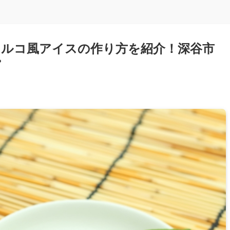
ルコ風アイスの作り方を紹介！深谷市
ピ