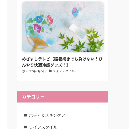
めざましテレビ【猛暑続きでも負けない！ひ
んやり快適冷感グッズ！】
2022年7月5日
ライフスタイル
カテゴリー
ボディ＆スキンケア
ライフスタイル