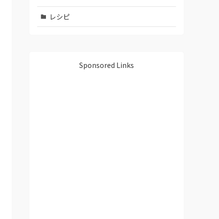
レシピ
Sponsored Links