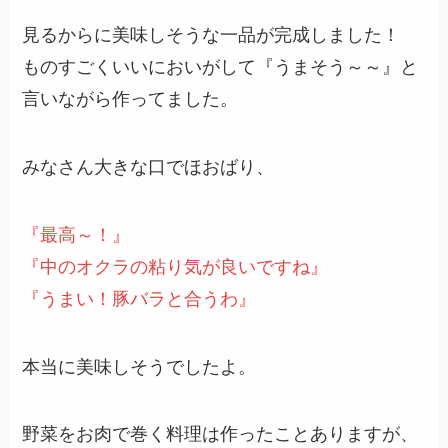
見るからに美味しそうな一品が完成しました！
ものすごくいいにおいがして『うまそう～～』と
言いながら作ってました。
みなさん大きな口でほおばり、
『最高～！』
『中のオクラの粘り気が良いですね』
『うまい！豚バラと合うわ』
本当に美味しそうでしたよ。
野菜をお肉で巻く料理は作ったことありますが、