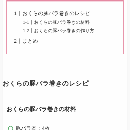
おくらの豚バラ巻きのレシピ
おくらの豚バラ巻きの材料
おくらの豚バラ巻きの作り方
まとめ
おくらの豚バラ巻きのレシピ
おくらの豚バラ巻きの材料
豚バラ肉：4枚