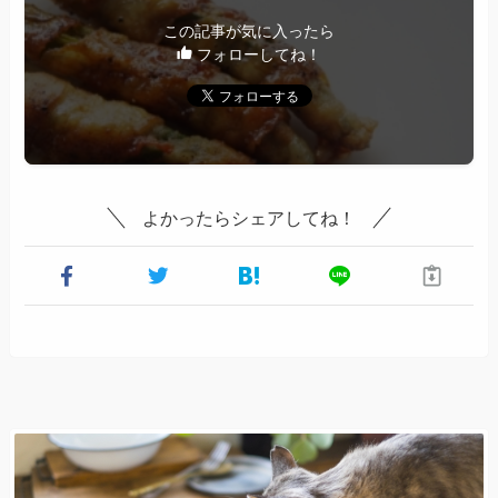
この記事が気に入ったら
フォローしてね！
よかったらシェアしてね！