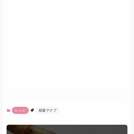
レシピ
相葉マナブ