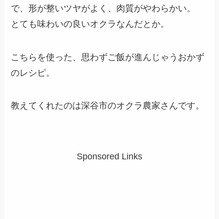
で、形が整いツヤがよく、肉質がやわらかい。
とても味わいの良いオクラなんだとか。
こちらを使った、思わずご飯が進んじゃうおかず
のレシピ。
教えてくれたのは深谷市のオクラ農家さんです。
Sponsored Links