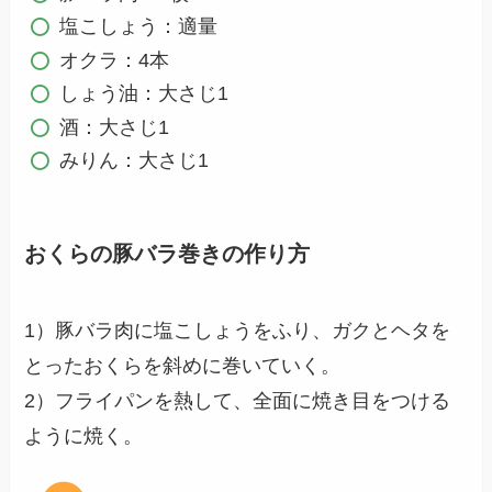
塩こしょう：適量
オクラ：4本
しょう油：大さじ1
酒：大さじ1
みりん：大さじ1
おくらの豚バラ巻きの作り方
1）豚バラ肉に塩こしょうをふり、ガクとヘタを
とったおくらを斜めに巻いていく。
2）フライパンを熱して、全面に焼き目をつける
ように焼く。