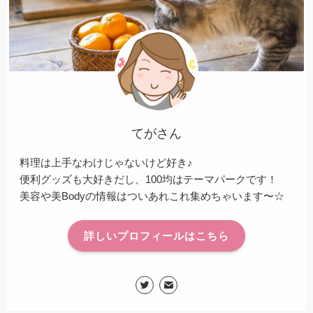
てがさん
料理は上手なわけじゃないけど好き♪
便利グッズも大好きだし、100均はテーマパークです！
美容や美Bodyの情報はついあれこれ集めちゃいます〜☆
詳しいプロフィールはこちら