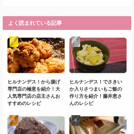
よく読まれている記事
ヒルナンデス！から揚げ
ヒルナンデス！でさきい
専門店の極意を紹介！大
か入りさつまいもご飯の
人気専門店の店主さんお
作り方を紹介！藤井恵さ
すすめのレシピ
んのレシピ