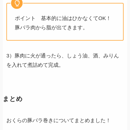
ポイント 基本的に油はひかなくてOK！
豚バラ肉から脂が出てきます。
3）豚肉に火が通ったら、しょう油、酒、みりん
を入れて煮詰めて完成。
まとめ
おくらの豚バラ巻きについてまとめました！