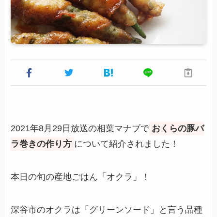
2021年8月29日放送の相葉マナブで
おくらの豚バ
ラ巻きの作り方
について紹介されました！
本日の旬の産地ごはん「オクラ」！
深谷市のオクラは「グリーンソード」と言う品種