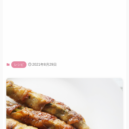
2021年8月29日
レシピ