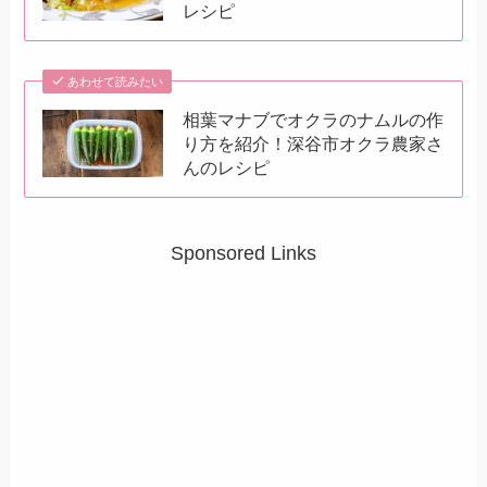
レシピ
あわせて読みたい
相葉マナブでオクラのナムルの作
り方を紹介！深谷市オクラ農家さ
んのレシピ
Sponsored Links