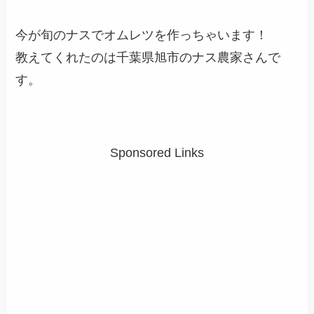
今が旬のナスでオムレツを作っちゃいます！
教えてくれたのは千葉県旭市のナス農家さんで
す。
Sponsored Links