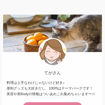
てがさん
料理は上手なわけじゃないけど好き♪
便利グッズも大好きだし、100均はテーマパークです！
美容や美Bodyの情報はついあれこれ集めちゃいます〜☆