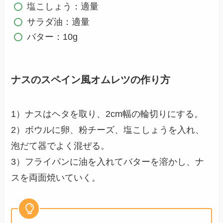
塩こしょう：適量
サラダ油：適量
バター：10g
ナスのスペイン風オムレツの作り方
1）ナスはヘタを取り、2cm幅の輪切りにする。
2）ボウルに卵、粉チーズ、塩こしょうを入れ、
泡だて器でよく混ぜる。
3）フライパンに油を入れてバターを溶かし、ナ
スを両面焼いていく。