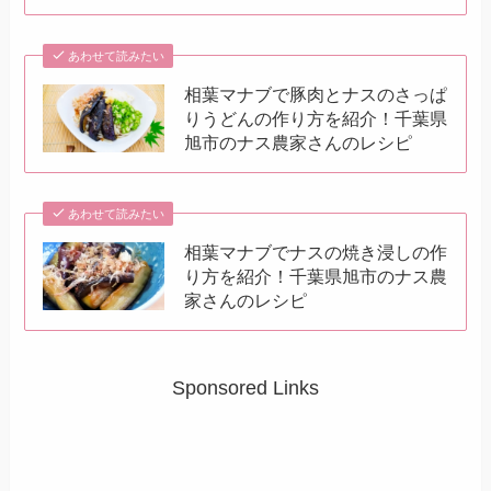
あわせて読みたい
相葉マナブで豚肉とナスのさっぱ
りうどんの作り方を紹介！千葉県
旭市のナス農家さんのレシピ
あわせて読みたい
相葉マナブでナスの焼き浸しの作
り方を紹介！千葉県旭市のナス農
家さんのレシピ
Sponsored Links