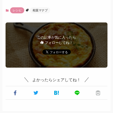
レシピ
相葉マナブ
この記事が気に入ったら
フォローしてね！
よかったらシェアしてね！