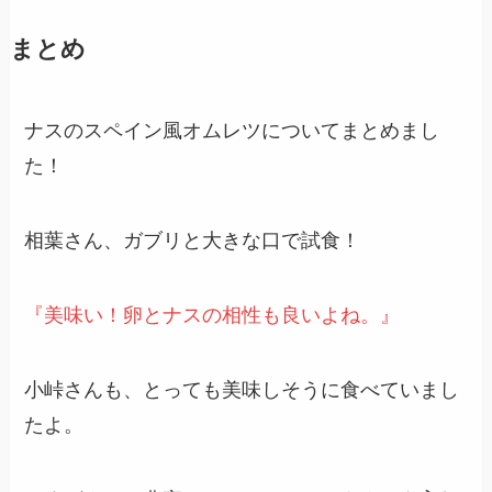
まとめ
ナスのスペイン風オムレツについてまとめまし
た！
相葉さん、ガブリと大きな口で試食！
『美味い！卵とナスの相性も良いよね。』
小峠さんも、とっても美味しそうに食べていまし
たよ。