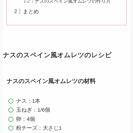
ナスのスペイン風オムレツの作り方
まとめ
ナスのスペイン風オムレツのレシピ
ナスのスペイン風オムレツの材料
ナス：1本
玉ねぎ：1/6個
卵：4個
粉チーズ：大さじ1