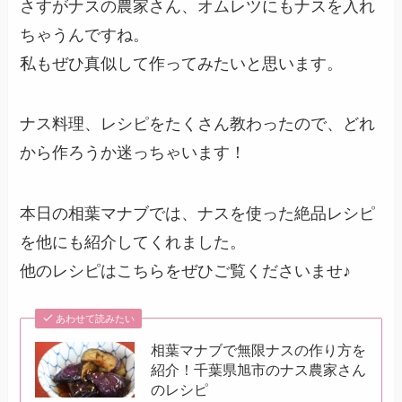
さすがナスの農家さん、オムレツにもナスを入れ
ちゃうんですね。
私もぜひ真似して作ってみたいと思います。
ナス料理、レシピをたくさん教わったので、どれ
から作ろうか迷っちゃいます！
本日の相葉マナブでは、ナスを使った絶品レシピ
を他にも紹介してくれました。
他のレシピはこちらをぜひご覧くださいませ♪
あわせて読みたい
相葉マナブで無限ナスの作り方を
紹介！千葉県旭市のナス農家さん
のレシピ