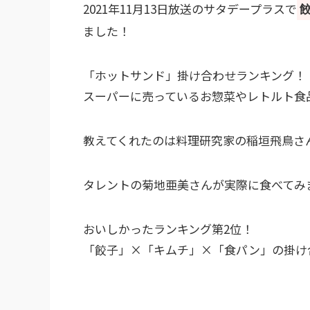
2021年11月13日放送のサタデープラスで
ました！
「ホットサンド」掛け合わせランキング！
スーパーに売っているお惣菜やレトルト食
教えてくれたのは料理研究家の稲垣飛鳥さ
タレントの菊地亜美さんが実際に食べてみ
おいしかったランキング第2位！
「餃子」×「キムチ」×「食パン」の掛け