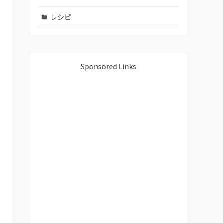
レシピ
Sponsored Links