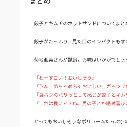
まとめ
餃子とキムチのホットサンドについてまと
餃子がたっぷり、見た目のインパクトもす
菊地亜美さんが試食。お味はいかがでしょ
『わーすごい！おいしそう』
『うん！めちゃめちゃおいしい。ガッツリ
『食パンのパリッとして感じが餃子とキム
『これは良いですね。男の子とか絶対喜び
とってもおいしそうなボリュームたっぷり