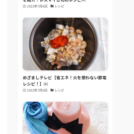
2022年7月6日
レシピ
めざましテレビ【省エネ！火を使わない節電
レシピ！】￼
2022年7月6日
レシピ