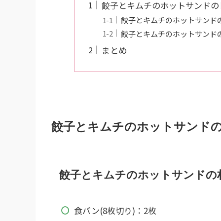
餃子とキムチのホットサンドの
餃子とキムチのホットサンドの
餃子とキムチのホットサンド
まとめ
餃子とキムチのホットサンド
餃子とキムチのホットサンドの材
食パン(8枚切り)：2枚