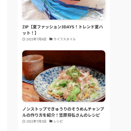
ZIP【夏ファッション3DAYS！トレンド夏ハ
ット！】
2022年7月6日
ライフスタイル
ノンストップできゅうりのそうめんチャンプ
ルの作り方を紹介！笠原将弘さんのレシピ
2022年7月5日
レシピ