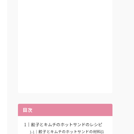
目次
餃子とキムチのホットサンドのレシピ
餃子とキムチのホットサンドの材料(1