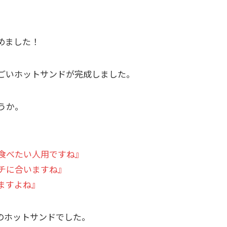
めました！
ごいホットサンドが完成しました。
うか。
食べたい人用ですね』
チに合いますね』
ますよね』
のホットサンドでした。