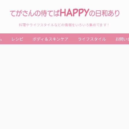
料理やライフスタイルなどの情報をいろいろ集めてます！
ム
レシピ
ボディ＆スキンケア
ライフスタイル
お問い