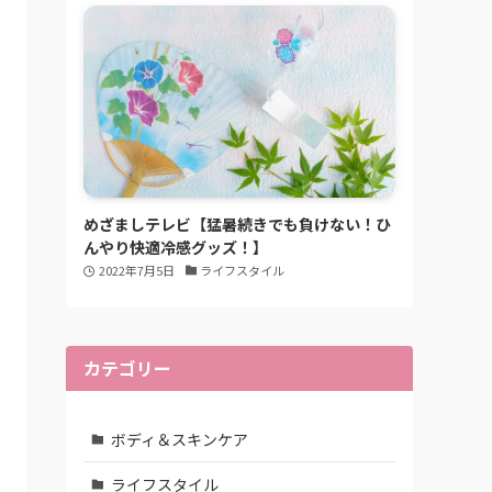
めざましテレビ【猛暑続きでも負けない！ひ
んやり快適冷感グッズ！】
2022年7月5日
ライフスタイル
カテゴリー
ボディ＆スキンケア
ライフスタイル