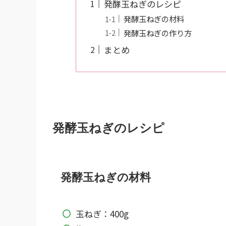
発酵玉ねぎのレシピ
発酵玉ねぎの材料
発酵玉ねぎの作り方
まとめ
発酵玉ねぎのレシピ
発酵玉ねぎの材料
玉ねぎ：400g