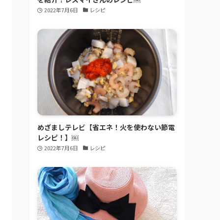
2022年7月6日
レシピ
めざましテレビ【省エネ！火を使わない節電
レシピ！】￼
2022年7月6日
レシピ