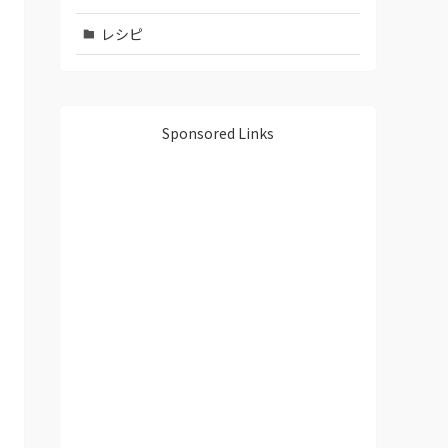
レシピ
Sponsored Links