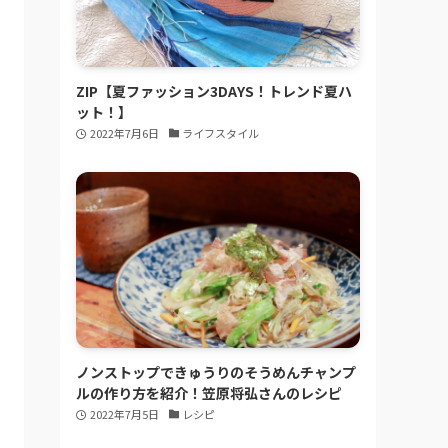
ZIP【夏ファッション3DAYS！トレンド夏ハ
ット！】
2022年7月6日
ライフスタイル
ノンストップできゅうりのそうめんチャンプ
ルの作り方を紹介！笠原将弘さんのレシピ
2022年7月5日
レシピ