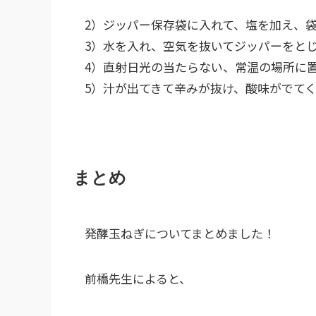
2）ジッパー保存袋に入れて、塩を加え、
3）水を入れ、空気を抜いてジッパーをと
4）直射日光の当たらない、常温の場所に置
5）汁が出てきて辛みが抜け、酸味がでて
まとめ
発酵玉ねぎについてまとめました！
前橋先生によると、