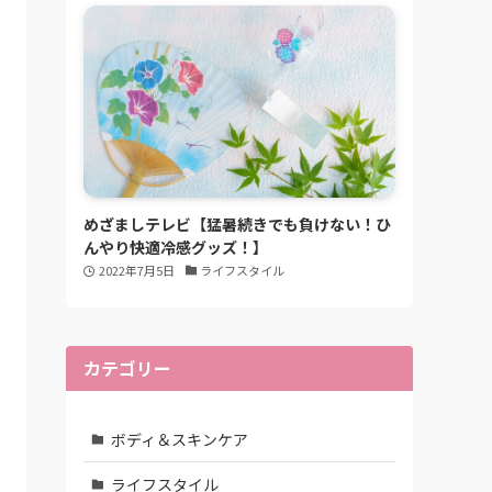
めざましテレビ【猛暑続きでも負けない！ひ
んやり快適冷感グッズ！】
2022年7月5日
ライフスタイル
カテゴリー
ボディ＆スキンケア
ライフスタイル