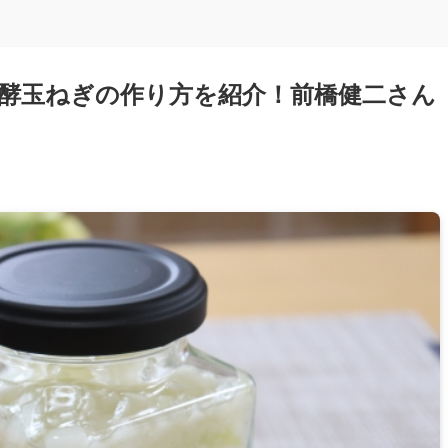
酵玉ねぎの作り方を紹介！前橋健二さん