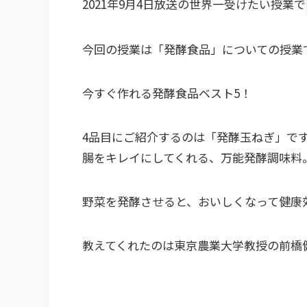
2021年9月4日放送の世界一受けたい授業で
今回の授業は「発酵食品」についての授業
今すぐ作れる発酵食品ベスト5！
4品目にご紹介するのは「発酵玉ねぎ」で
腸をキレイにしてくれる、万能発酵調味料
野菜を発酵させると、おいしくなって健康
教えてくれたのは東京農業大学教授の前橋