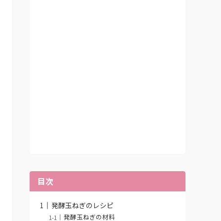
目次
発酵玉ねぎのレシピ
発酵玉ねぎの材料