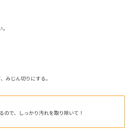
い。
て、みじん切りにする。
るので、しっかり汚れを取り除いて！